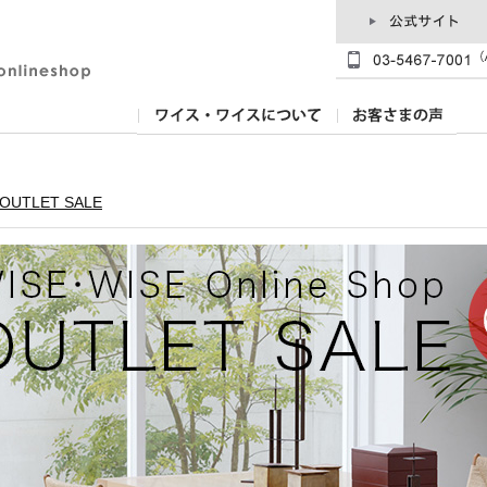
OUTLET SALE