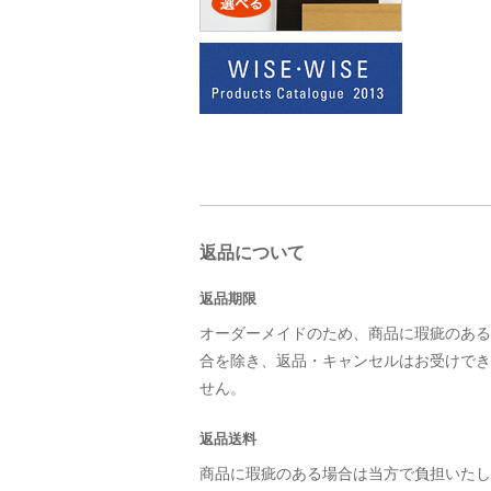
返品について
返品期限
オーダーメイドのため、商品に瑕疵のある
合を除き、返品・キャンセルはお受けでき
せん。
返品送料
商品に瑕疵のある場合は当方で負担いたし