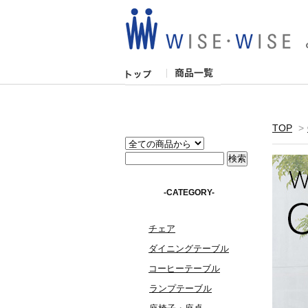
TOP
>
-CATEGORY-
チェア
ダイニングテーブル
コーヒーテーブル
ランプテーブル