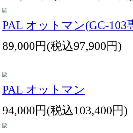
PAL オットマン(GC-103
89,000円(税込97,900円)
PAL オットマン
94,000円(税込103,400円)