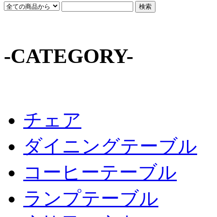
-CATEGORY-
チェア
ダイニングテーブル
コーヒーテーブル
ランプテーブル