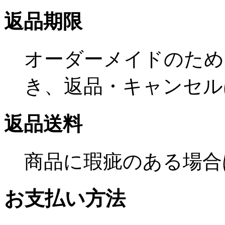
返品期限
オーダーメイドのため
き、返品・キャンセル
返品送料
商品に瑕疵のある場合
お支払い方法