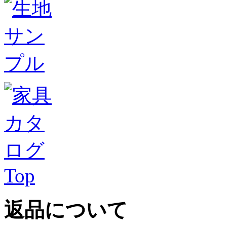
Top
返品について