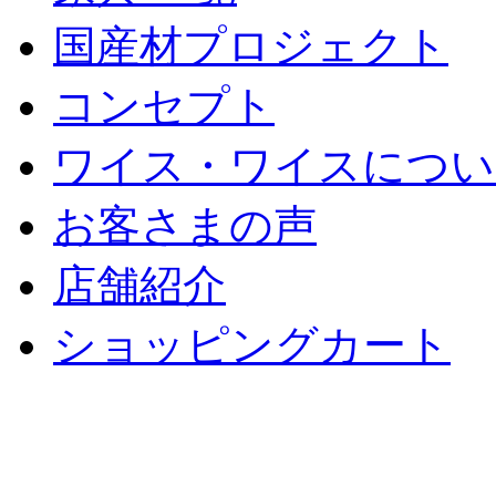
国産材プロジェクト
コンセプト
ワイス・ワイスについ
お客さまの声
店舗紹介
ショッピングカート