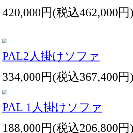
420,000円(税込462,000円
PAL2人掛けソファ
334,000円(税込367,400円
PAL 1人掛けソファ
188,000円(税込206,800円