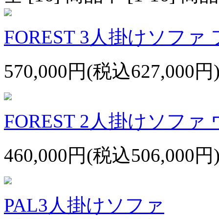
FOREST 3人掛けソフ
570,000円(税込627,000円
FOREST 2人掛けソフ
460,000円(税込506,000円
PAL3人掛けソファ