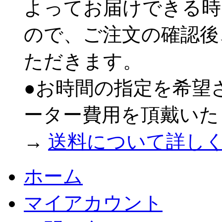
よってお届けできる時
ので、ご注文の確認後
ただきます。
●お時間の指定を希望
ーター費用を頂戴いた
→
送料について詳し
ホーム
マイアカウント