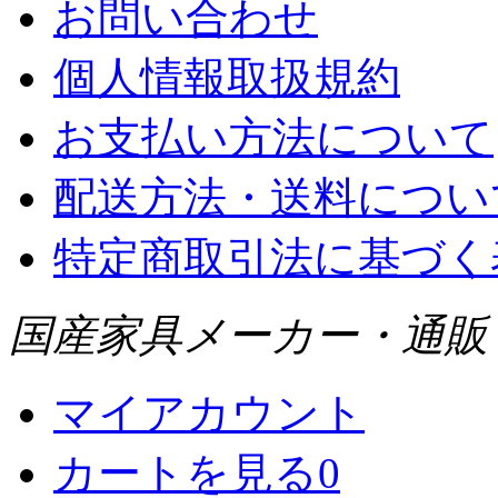
お問い合わせ
個人情報取扱規約
お支払い方法について
配送方法・送料につい
特定商取引法に基づく
国産家具メーカー・通販 WI
マイアカウント
カートを見る
0