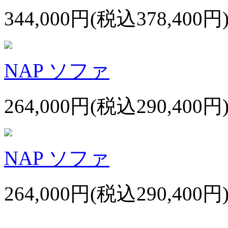
344,000円(税込378,400円
NAP ソファ
264,000円(税込290,400円
NAP ソファ
264,000円(税込290,400円