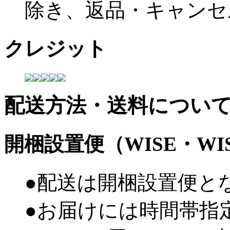
除き、返品・キャンセ
クレジット
配送方法・送料につい
開梱設置便（WISE・W
●配送は開梱設置便と
●お届けには時間帯指