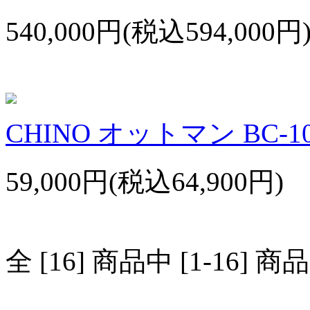
540,000円(税込594,000円
CHINO オットマン BC-1
59,000円(税込64,900円)
全 [16] 商品中 [1-16