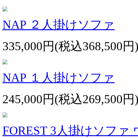
NAP ２人掛けソファ
335,000円(税込368,500円
NAP １人掛けソファ
245,000円(税込269,500円
FOREST 3人掛けソフ