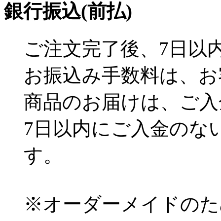
銀行振込(前払)
ご注文完了後、7日以
お振込み手数料は、お
商品のお届けは、ご入
7日以内にご入金のな
す。
※オーダーメイドのた