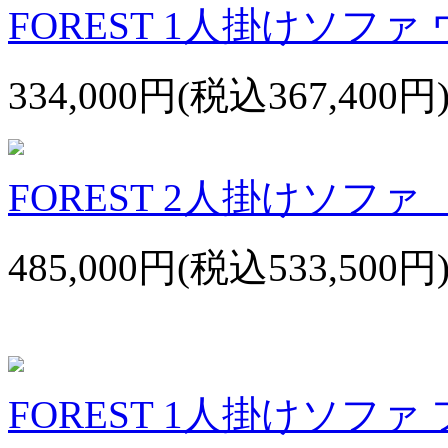
FOREST 1人掛けソフ
334,000円(税込367,400円
FOREST 2人掛けソフ
485,000円(税込533,500円
FOREST 1人掛けソフ