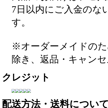
7日以内にご入金のな
す。
※オーダーメイドのた
除き、返品・キャンセ
クレジット
配送方法・送料につい