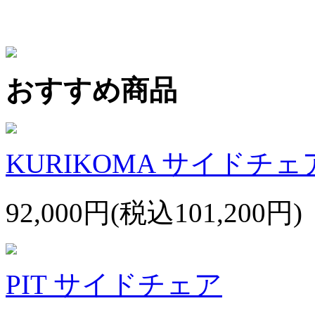
おすすめ商品
KURIKOMA サイドチェ
92,000円(税込101,200円)
PIT サイドチェア