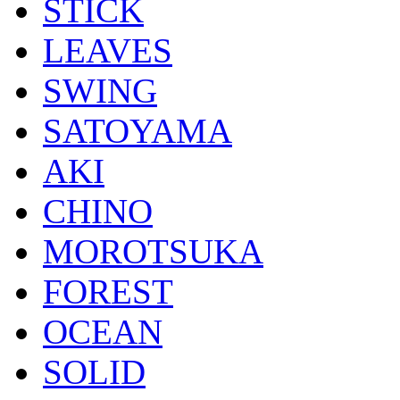
STICK
LEAVES
SWING
SATOYAMA
AKI
CHINO
MOROTSUKA
FOREST
OCEAN
SOLID