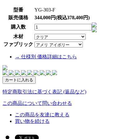
型番
YG-303-F
販売価格
344,000円(税込378,400円)
購入数
木材
ファブリック
→ 仕様別 価格詳細はこちら
特定商取引法に基づく表記 (返品など)
この商品について問い合わせる
この商品を友達に教える
買い物を続ける