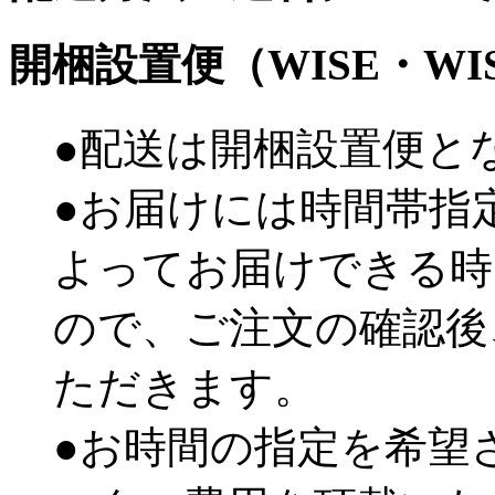
開梱設置便（WISE・W
●配送は開梱設置便と
●お届けには時間帯指
よってお届けできる時
ので、ご注文の確認後
ただきます。
●お時間の指定を希望