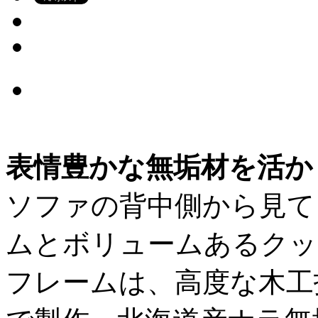
表情豊かな無垢材を活かし
ソファの背中側から見て
ムとボリュームあるクッ
フレームは、高度な木工技