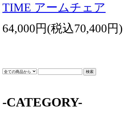
TIME アームチェア
64,000円(税込70,400円)
-CATEGORY-