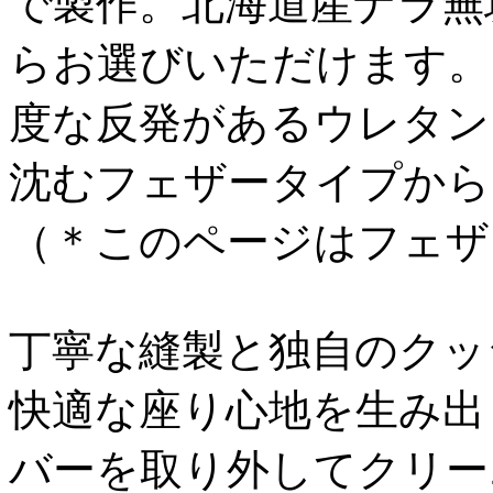
で製作。北海道産ナラ無
らお選びいただけます。
度な反発があるウレタン
沈むフェザータイプから
（＊このページはフェザ
丁寧な縫製と独自のクッ
快適な座り心地を生み出
バーを取り外してクリー