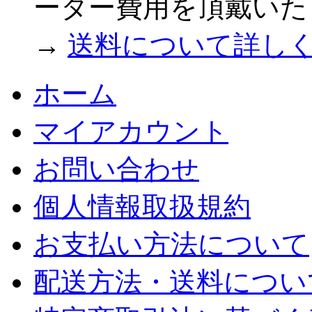
ーター費用を頂戴いた
→
送料について詳し
ホーム
マイアカウント
お問い合わせ
個人情報取扱規約
お支払い方法について
配送方法・送料につい