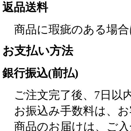
返品送料
商品に瑕疵のある場合
お支払い方法
銀行振込(前払)
ご注文完了後、7日以
お振込み手数料は、お
商品のお届けは、ご入