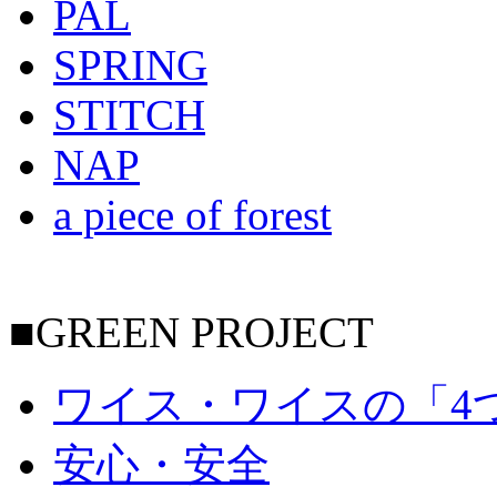
PAL
SPRING
STITCH
NAP
a piece of forest
■GREEN PROJECT
ワイス・ワイスの「4
安心・安全