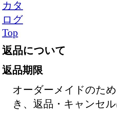
Top
返品について
返品期限
オーダーメイドのため
き、返品・キャンセル