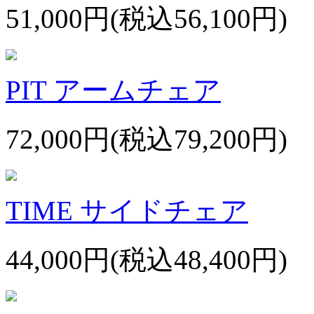
51,000円(税込56,100円)
PIT アームチェア
72,000円(税込79,200円)
TIME サイドチェア
44,000円(税込48,400円)