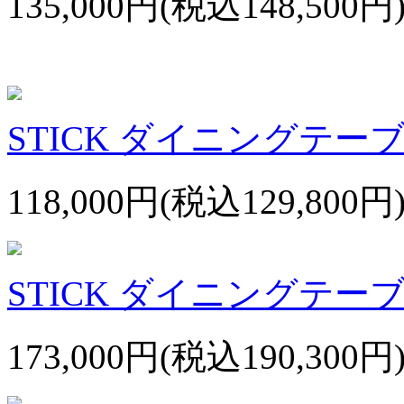
135,000円(税込148,500円
STICK ダイニングテーブ
118,000円(税込129,800円
STICK ダイニングテーブル
173,000円(税込190,300円