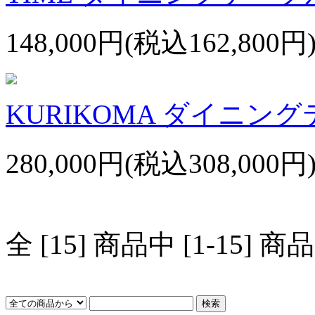
148,000円(税込162,800円
KURIKOMA ダイニング
280,000円(税込308,000円
全 [15] 商品中 [1-15