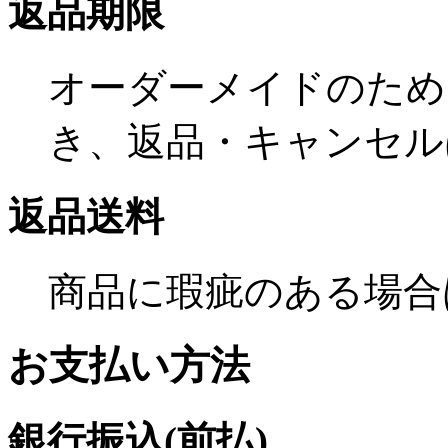
返品期限
オーダーメイドのため
き、返品・キャンセル
返品送料
商品に瑕疵のある場合
お支払い方法
銀行振込(前払)