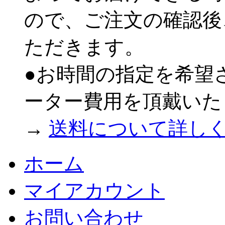
ので、ご注文の確認後
ただきます。
●お時間の指定を希望
ーター費用を頂戴いた
→
送料について詳し
ホーム
マイアカウント
お問い合わせ