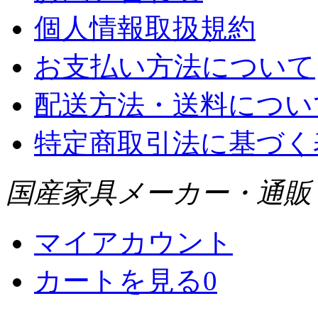
個人情報取扱規約
お支払い方法について
配送方法・送料につい
特定商取引法に基づく
国産家具メーカー・通販 WI
マイアカウント
カートを見る
0