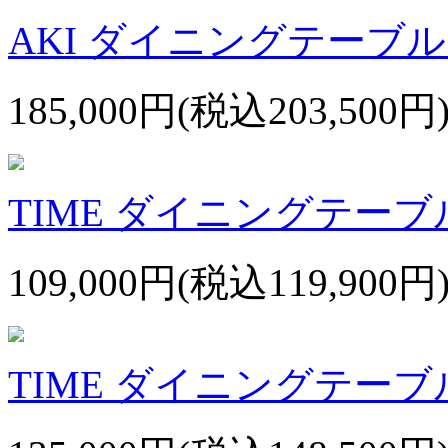
AKI ダイニングテー
185,000円(税込203,500円
TIME ダイニングテーブル
109,000円(税込119,900円
TIME ダイニングテーブル