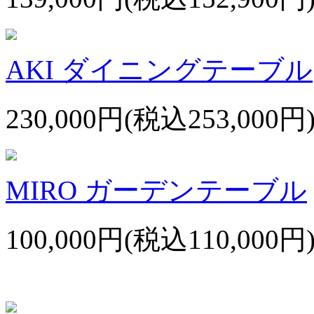
AKI ダイニングテーブル
230,000円(税込253,000円
MIRO ガーデンテーブル
100,000円(税込110,000円