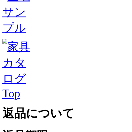
Top
返品について