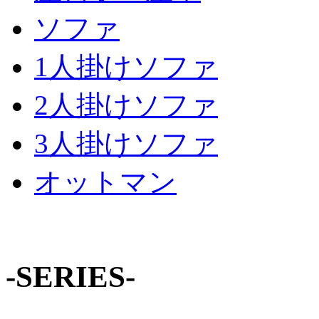
ソファ
1人掛けソファ
2人掛けソファ
3人掛けソファ
オットマン
-SERIES-