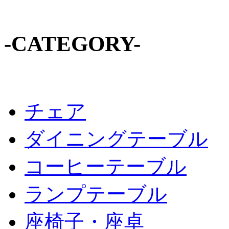
-CATEGORY-
チェア
ダイニングテーブル
コーヒーテーブル
ランプテーブル
座椅子・座卓