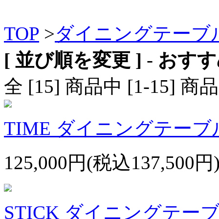
TOP
>
ダイニングテーブ
[ 並び順を変更 ]
-
おすす
全 [15] 商品中 [1-15
TIME ダイニングテーブル
125,000円(税込137,500円
STICK ダイニングテーブル