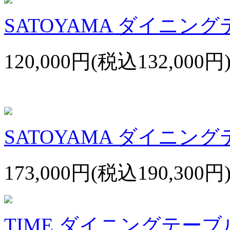
SATOYAMA ダイニング
120,000円(税込132,000円
SATOYAMA ダイニング
173,000円(税込190,300円
TIME ダイニングテーブル