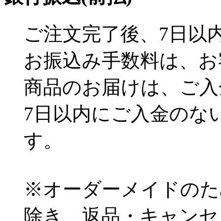
ご注文完了後、7日以
お振込み手数料は、お
商品のお届けは、ご入
7日以内にご入金のな
す。
※オーダーメイドのた
除き、返品・キャンセ