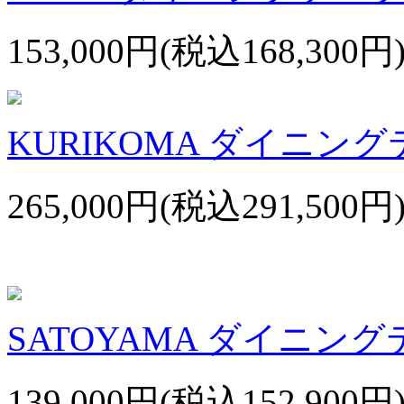
153,000円(税込168,300円
KURIKOMA ダイニング
265,000円(税込291,500円
SATOYAMA ダイニング
139,000円(税込152,900円