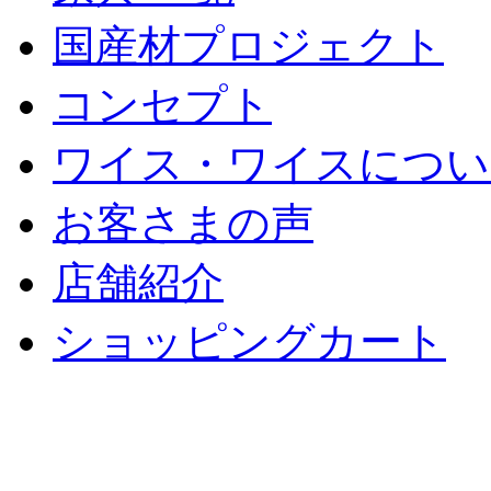
国産材プロジェクト
コンセプト
ワイス・ワイスについ
お客さまの声
店舗紹介
ショッピングカート