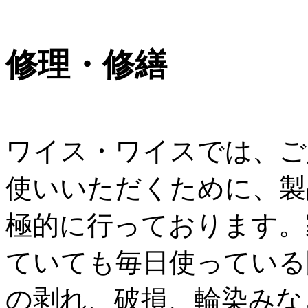
修理・修繕
ワイス・ワイスでは、ご
使いいただくために、製
極的に行っております。
ていても毎日使っている
の剥れ、破損、輪染みな