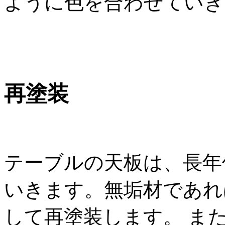
ように色を合わせていき
再塗装
テーブルの天板は、長年
いきます。無垢材であれ
して再塗装します。 ま