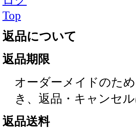
Top
返品について
返品期限
オーダーメイドのため
き、返品・キャンセル
返品送料