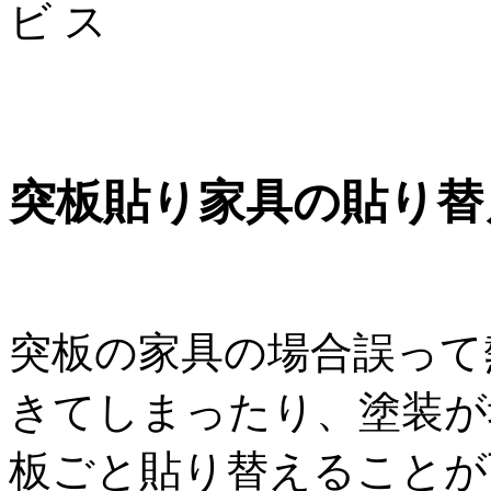
突板貼り家具の貼り替
突板の家具の場合誤って
きてしまったり、塗装が
板ごと貼り替えることが