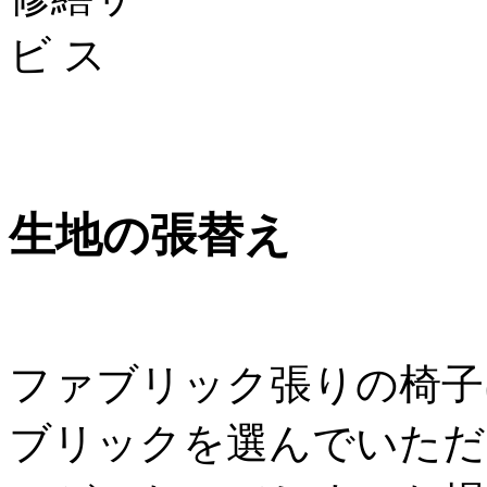
生地の張替え
ファブリック張りの椅子
ブリックを選んでいただ