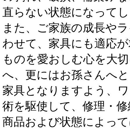
直らない状態になってし
また、ご家族の成長やラ
わせて、家具にも適応が
ものを愛おしむ心を大切
へ、更にはお孫さんへと
家具となりますよう、ワ
術を駆使して、修理・修
商品および状態によって