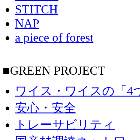
STITCH
NAP
a piece of forest
■GREEN PROJECT
ワイス・ワイスの「4
安心・安全
トレーサビリティ