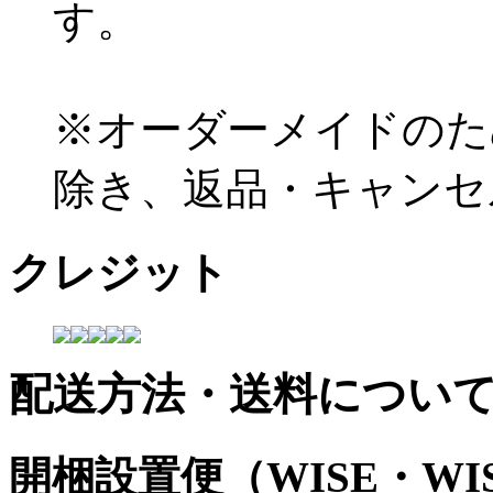
す。
※オーダーメイドのた
除き、返品・キャンセ
クレジット
配送方法・送料につい
開梱設置便（WISE・W