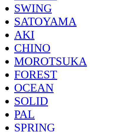
SWING
SATOYAMA
AKI
CHINO
MOROTSUKA
FOREST
OCEAN
SOLID
PAL
SPRING