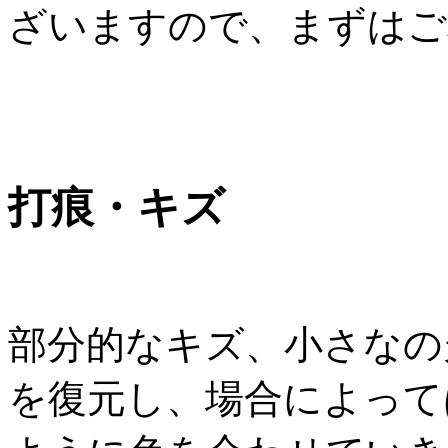
ざいますので、まずはご
打痕・キズ
部分的なキズ、小さなの
を復元し、場合によって