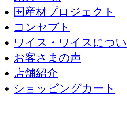
国産材プロジェクト
コンセプト
ワイス・ワイスについ
お客さまの声
店舗紹介
ショッピングカート