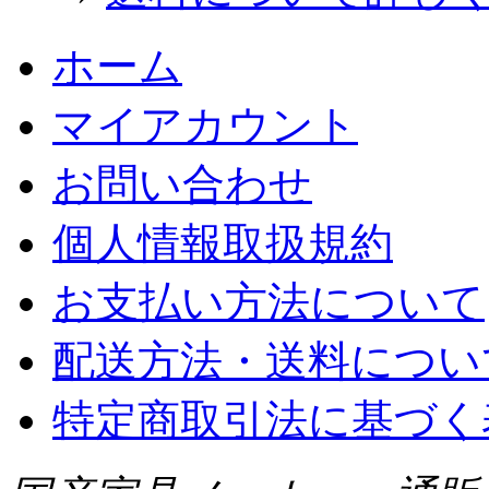
ホーム
マイアカウント
お問い合わせ
個人情報取扱規約
お支払い方法について
配送方法・送料につい
特定商取引法に基づく