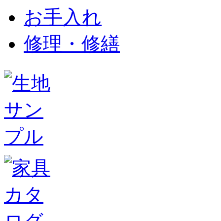
お手入れ
修理・修繕