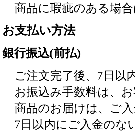
商品に瑕疵のある場合
お支払い方法
銀行振込(前払)
ご注文完了後、7日以
お振込み手数料は、お
商品のお届けは、ご入
7日以内にご入金のな