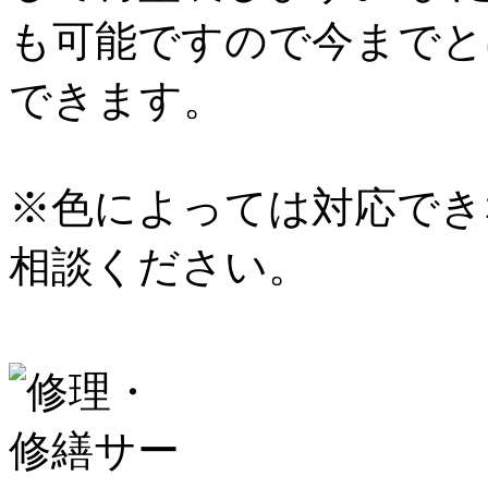
も可能ですので今までと
できます。
※色によっては対応でき
相談ください。