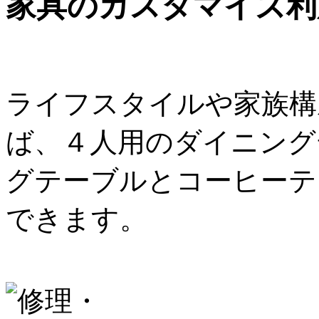
家具のカスタマイズ利
ライフスタイルや家族構
ば、４人用のダイニング
グテーブルとコーヒーテ
できます。