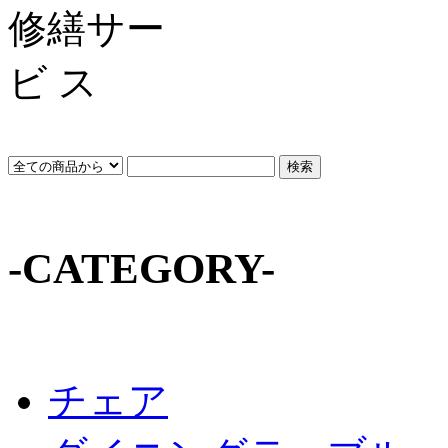
-CATEGORY-
チェア