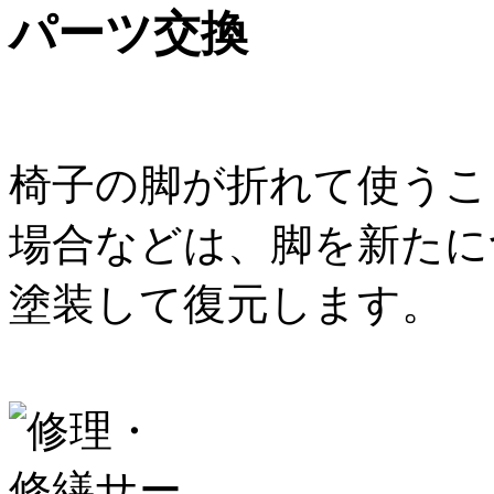
パーツ交換
椅子の脚が折れて使うこ
場合などは、脚を新たに
塗装して復元します。