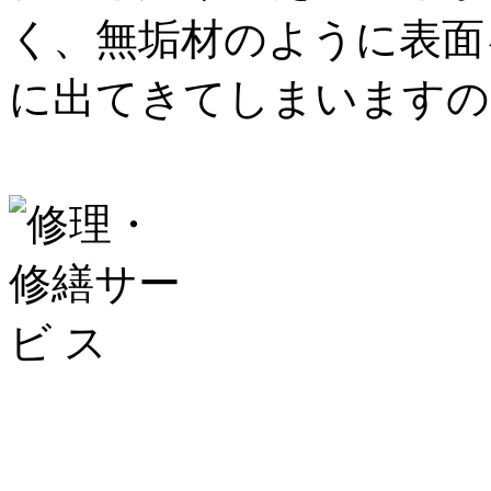
く、無垢材のように表面
に出てきてしまいますの