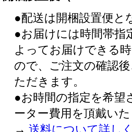
●配送は開梱設置便と
●お届けには時間帯指
よってお届けできる時
ので、ご注文の確認後
ただきます。
●お時間の指定を希望
ーター費用を頂戴いた
→
送料について詳し