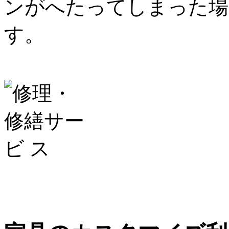
ンがへたってしまった場
す。