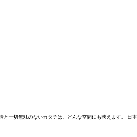
情と一切無駄のないカタチは、どんな空間にも映えます。 日