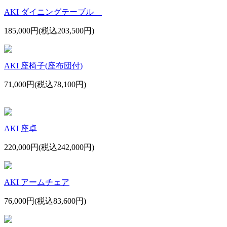
AKI ダイニングテーブル
185,000円(税込203,500円)
AKI 座椅子(座布団付)
71,000円(税込78,100円)
AKI 座卓
220,000円(税込242,000円)
AKI アームチェア
76,000円(税込83,600円)