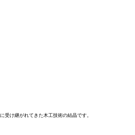
本に受け継がれてきた木工技術の結晶です。