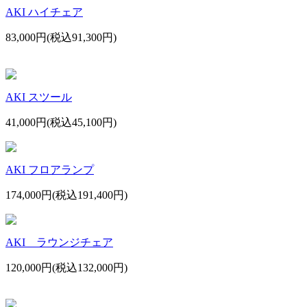
AKI ハイチェア
83,000円(税込91,300円)
AKI スツール
41,000円(税込45,100円)
AKI フロアランプ
174,000円(税込191,400円)
AKI ラウンジチェア
120,000円(税込132,000円)