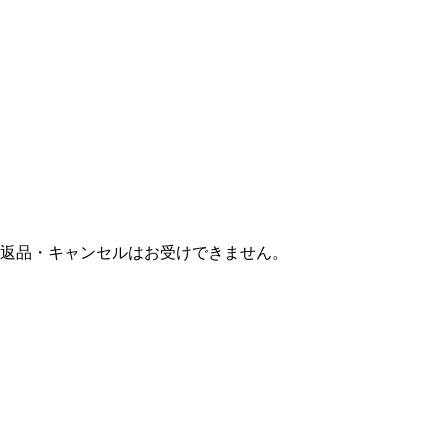
返品・キャンセルはお受けできません。