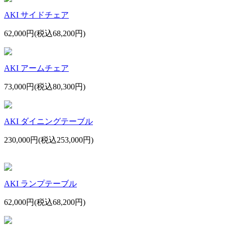
AKI サイドチェア
62,000円(税込68,200円)
AKI アームチェア
73,000円(税込80,300円)
AKI ダイニングテーブル
230,000円(税込253,000円)
AKI ランプテーブル
62,000円(税込68,200円)