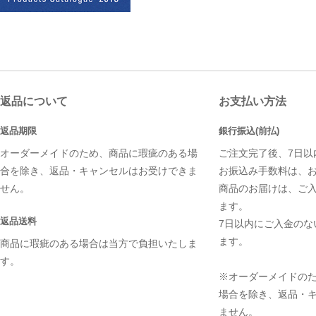
返品について
お支払い方法
返品期限
銀行振込(前払)
オーダーメイドのため、商品に瑕疵のある場
ご注文完了後、7日以
合を除き、返品・キャンセルはお受けできま
お振込み手数料は、
せん。
商品のお届けは、ご
ます。
返品送料
7日以内にご入金のな
ます。
商品に瑕疵のある場合は当方で負担いたしま
す。
※オーダーメイドの
場合を除き、返品・
ません。