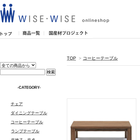
TOP
>
コーヒーテーブル
-CATEGORY-
チェア
ダイニングテーブル
コーヒーテーブル
ランプテーブル