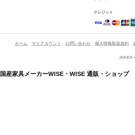
クレジット
ホーム
マイアカウント
お問い合わせ
個人情報取扱規約
国産家具メ
国産家具メーカーWISE・WISE 通販・ショップ