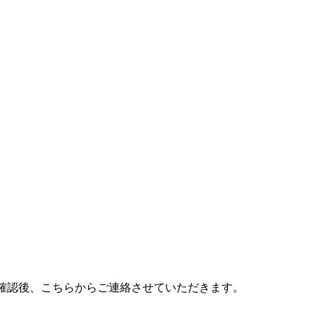
確認後、こちらからご連絡させていただきます。