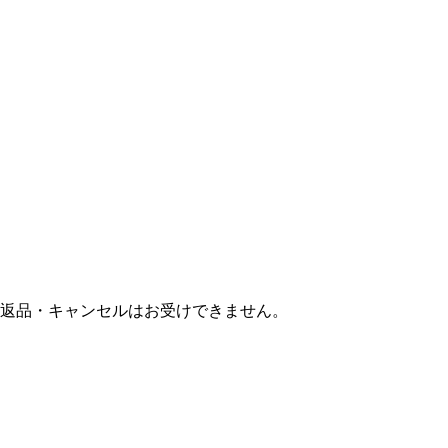
返品・キャンセルはお受けできません。