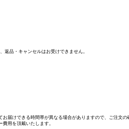
、返品・キャンセルはお受けできません。
てお届けできる時間帯が異なる場合がありますので、ご注文の
ー費用を頂戴いたします。