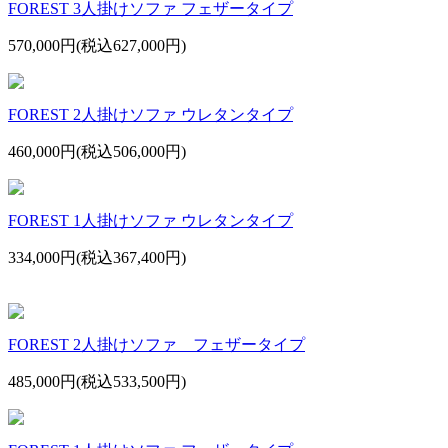
FOREST 3人掛けソファ フェザータイプ
570,000円(税込627,000円)
FOREST 2人掛けソファ ウレタンタイプ
460,000円(税込506,000円)
FOREST 1人掛けソファ ウレタンタイプ
334,000円(税込367,400円)
FOREST 2人掛けソファ フェザータイプ
485,000円(税込533,500円)