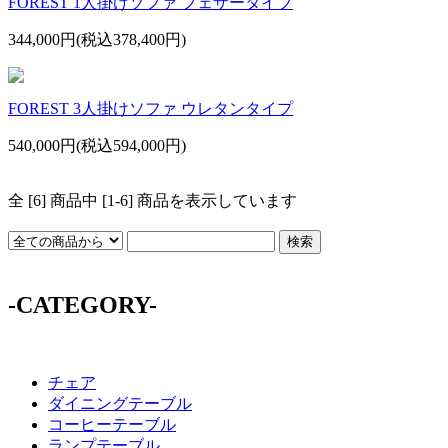
FOREST 1人掛けソファ フェザータイプ
344,000円(税込378,400円)
FOREST 3人掛けソファ ウレタンタイプ
540,000円(税込594,000円)
全 [6] 商品中 [1-6] 商品を表示しています
-CATEGORY-
チェア
ダイニングテーブル
コーヒーテーブル
ランプテーブル