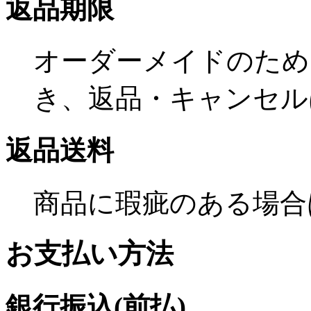
返品期限
オーダーメイドのため
き、返品・キャンセル
返品送料
商品に瑕疵のある場合
お支払い方法
銀行振込(前払)