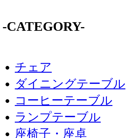
-CATEGORY-
チェア
ダイニングテーブル
コーヒーテーブル
ランプテーブル
座椅子・座卓