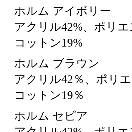
ホルム アイボリー
アクリル42%、ポリエ
コットン19%
ホルム ブラウン
アクリル42％、ポリエ
コットン19％
ホルム セピア
アクリル42%、ポリエ