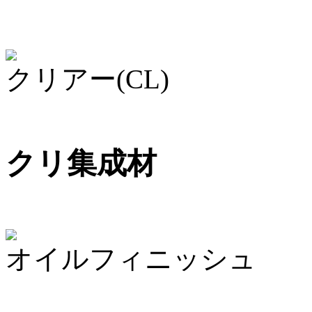
クリアー(CL)
クリ集成材
オイルフィニッシュ