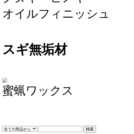
オイルフィニッシュ
スギ無垢材
蜜蝋ワックス