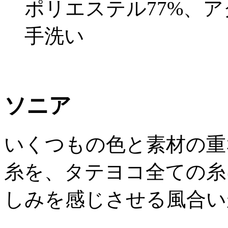
ポリエステル77%、ア
手洗い
ソニア
いくつもの色と素材の重
糸を、タテヨコ全ての糸
しみを感じさせる風合い