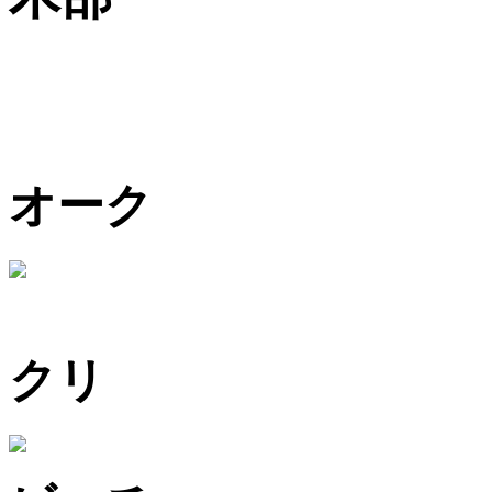
オーク
クリ