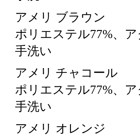
アメリ ブラウン
ポリエステル77%、ア
手洗い
アメリ チャコール
ポリエステル77%、ア
手洗い
アメリ オレンジ