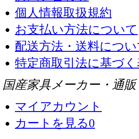
個人情報取扱規約
お支払い方法について
配送方法・送料につい
特定商取引法に基づく
国産家具メーカー・通販 WI
マイアカウント
カートを見る
0