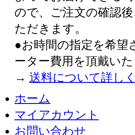
ので、ご注文の確認後
ただきます。
●お時間の指定を希望
ーター費用を頂戴いた
→
送料について詳し
ホーム
マイアカウント
お問い合わせ