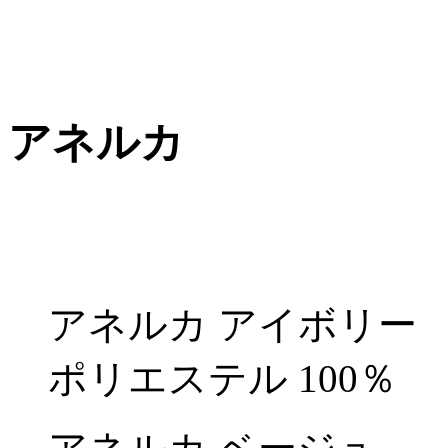
アネルカ
アネルカ アイボリー
ポリエステル 100％