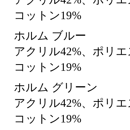
コットン19%
ホルム ブルー
アクリル42%、ポリエ
コットン19%
ホルム グリーン
アクリル42%、ポリエ
コットン19%