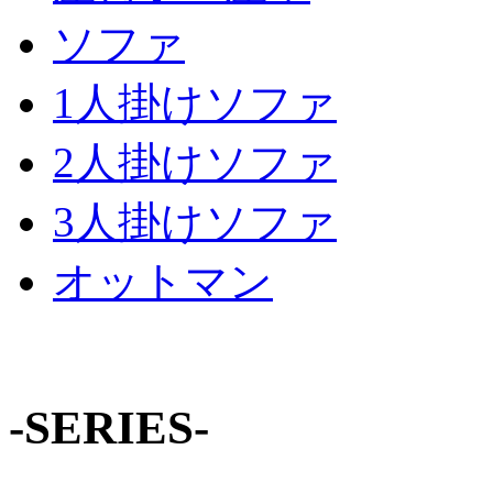
ソファ
1人掛けソファ
2人掛けソファ
3人掛けソファ
オットマン
-SERIES-