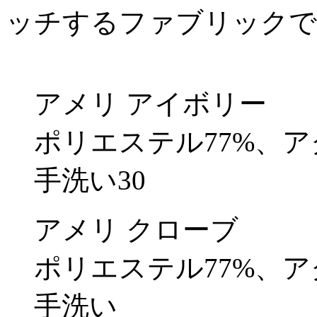
ッチするファブリックで
アメリ アイボリー
ポリエステル77%、ア
手洗い30
アメリ クローブ
ポリエステル77%、ア
手洗い