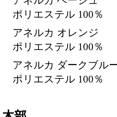
アネルカ ベージュ
ポリエステル 100％
アネルカ オレンジ
ポリエステル 100％
アネルカ ダークブル
ポリエステル 100％
木部