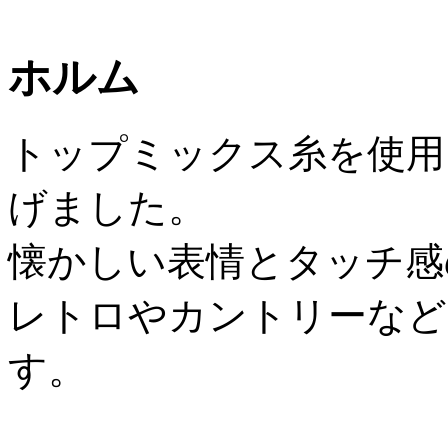
ホルム
トップミックス糸を使用
げました。
懐かしい表情とタッチ感
レトロやカントリーなど
す。