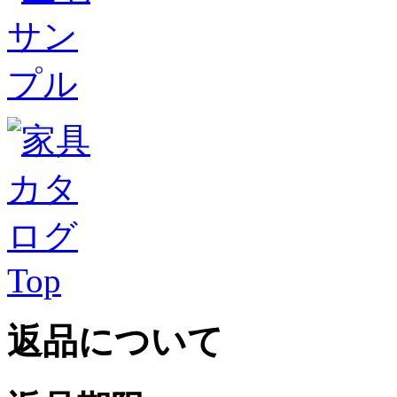
Top
返品について