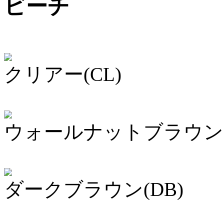
ビーチ
クリアー(CL)
ウォールナットブラウン(
ダークブラウン(DB)