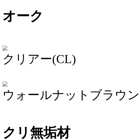
オーク
クリアー(CL)
ウォールナットブラウン(
クリ無垢材