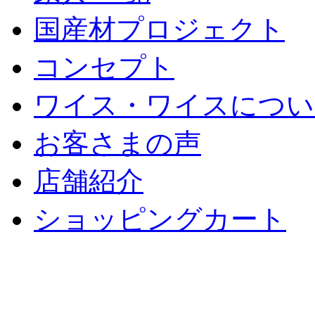
国産材プロジェクト
コンセプト
ワイス・ワイスについ
お客さまの声
店舗紹介
ショッピングカート