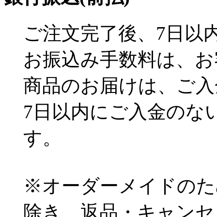
ご注文完了後、7日以
お振込み手数料は、お
商品のお届けは、ご入
7日以内にご入金のな
す。
※オーダーメイドのた
除き、返品・キャンセ