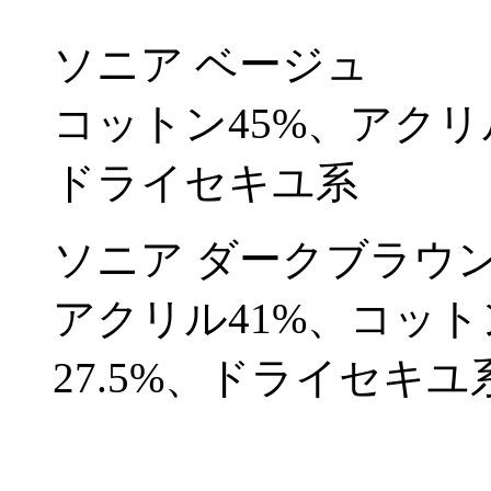
ソニア ベージュ
コットン45%、アクリ
ドライセキユ系
ソニア ダークブラウ
アクリル41%、コット
27.5%、ドライセキユ