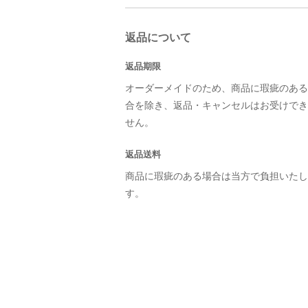
返品について
返品期限
オーダーメイドのため、商品に瑕疵のある
合を除き、返品・キャンセルはお受けでき
せん。
返品送料
商品に瑕疵のある場合は当方で負担いたし
す。