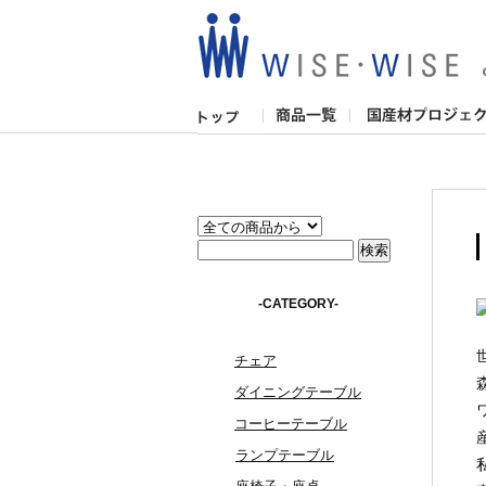
-CATEGORY-
チェア
ダイニングテーブル
コーヒーテーブル
ランプテーブル