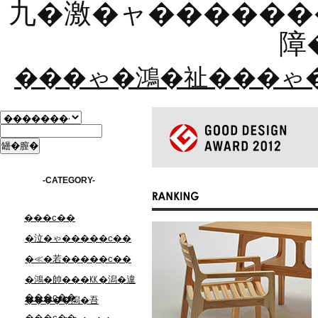
九�激�ャ������
障
���ゃ�鴻�祉���ゃ
-CATEGORY-
���с��
�泣�ゃ�����с��
�≪�若�����с��
�鴻�帥���㏍�潟�違
���с��
�����潟�吾
���с��