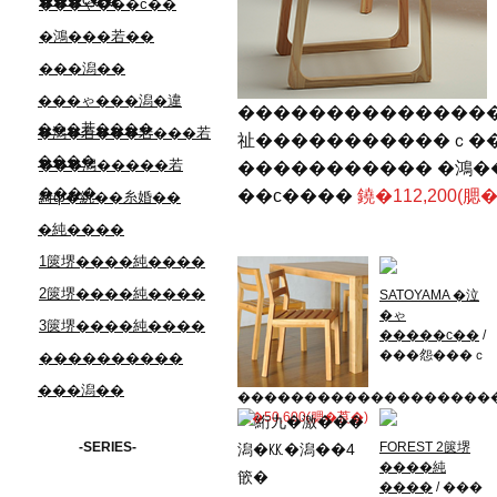
���ゃ���с��
�鴻���若��
���潟��
���ゃ���潟�違
��������������
���若����
�潟�若���若���若
祉�����������ｃ�
����
���潟�����若
����������� �鴻�
����
��с����
鐃�112,200(腮
綺ф�絖��糸婚��
�純����
1篋堺����純����
2篋堺����純����
SATOYAMA �泣
�ゃ
3篋堺����純����
�����с��
/
���怨���ｃ
����������
���潟��
�������������������
鐃�50,600(腮�莨�)
-SERIES-
FOREST 2篋堺
����純
����
/ ���