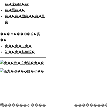
��違�紙��)
��羈���
�����脂�����号
�
���≪���帥�若�宴
��
�����ャ��
篆����私信膵�
菴������ゃ����
��������