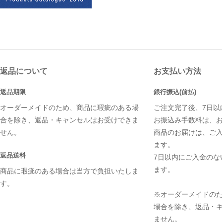
返品について
お支払い方法
返品期限
銀行振込(前払)
オーダーメイドのため、商品に瑕疵のある場
ご注文完了後、7日以
合を除き、返品・キャンセルはお受けできま
お振込み手数料は、
せん。
商品のお届けは、ご
ます。
返品送料
7日以内にご入金のな
ます。
商品に瑕疵のある場合は当方で負担いたしま
す。
※オーダーメイドの
場合を除き、返品・
ません。