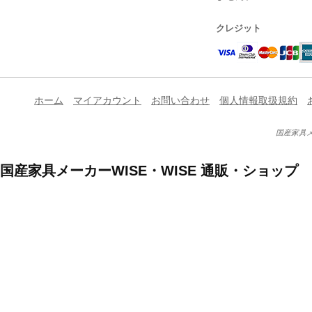
クレジット
ホーム
マイアカウント
お問い合わせ
個人情報取扱規約
国産家具メ
国産家具メーカーWISE・WISE 通販・ショップ