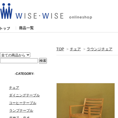
TOP
>
チェア
>
ラウンジチェア
-CATEGORY-
チェア
ダイニングテーブル
コーヒーテーブル
ランプテーブル