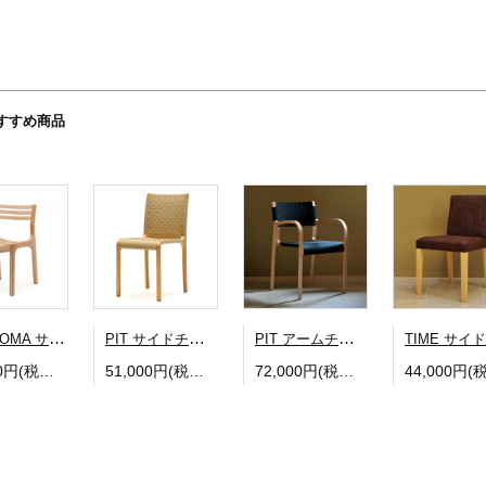
すすめ商品
KURIKOMA サイドチェア
PIT サイドチェア
PIT アームチェア
92,000円(税込101,200円)
51,000円(税込56,100円)
72,000円(税込79,200円)