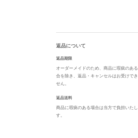
返品について
返品期限
オーダーメイドのため、商品に瑕疵のある
合を除き、返品・キャンセルはお受けでき
せん。
返品送料
商品に瑕疵のある場合は当方で負担いたし
す。