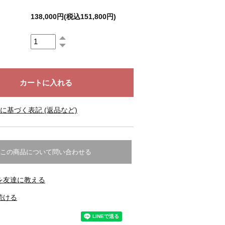
138,000円(税込151,800円)
に基づく表記 (返品など)
この商品について問い合わせる
を友達に教える
続ける