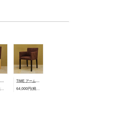
TIME サイドチェア
TIME アームチェア
44,000円(税込48,400円)
64,000円(税込70,400円)