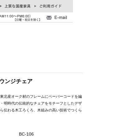
 ラウンジチェア
東北産オーク材のフレームにペーパーコードを編
・明時代の伝統的なチェアをモチーフとしたデザ
ら伝わる木工ろくろ、木組みの高い技術でつくら
BC-106