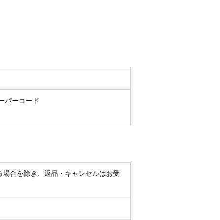
ペーパーコード
る場合を除き、返品・キャンセルはお受