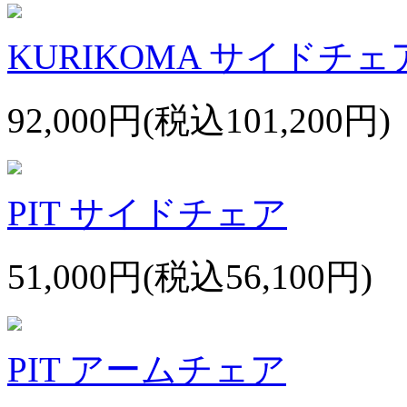
KURIKOMA サイドチェ
92,000円(税込101,200円)
PIT サイドチェア
51,000円(税込56,100円)
PIT アームチェア