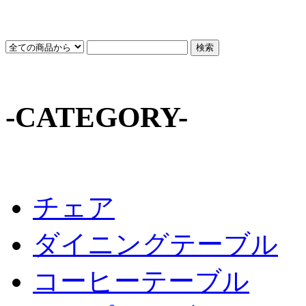
-CATEGORY-
チェア
ダイニングテーブル
コーヒーテーブル