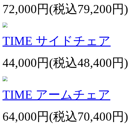
72,000円(税込79,200円)
TIME サイドチェア
44,000円(税込48,400円)
TIME アームチェア
64,000円(税込70,400円)