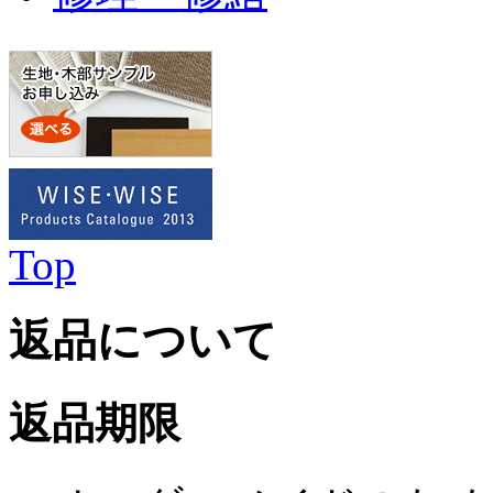
Top
返品について
返品期限