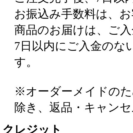
お振込み手数料は、お
商品のお届けは、ご入
7日以内にご入金のな
す。
※オーダーメイドのた
除き、返品・キャンセ
クレジット