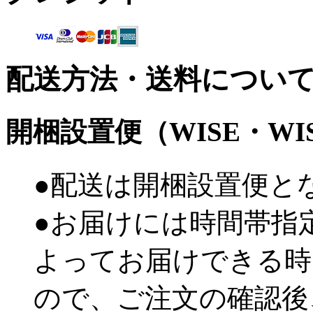
配送方法・送料につい
開梱設置便（WISE・W
●配送は開梱設置便と
●お届けには時間帯指
よってお届けできる時
ので、ご注文の確認後