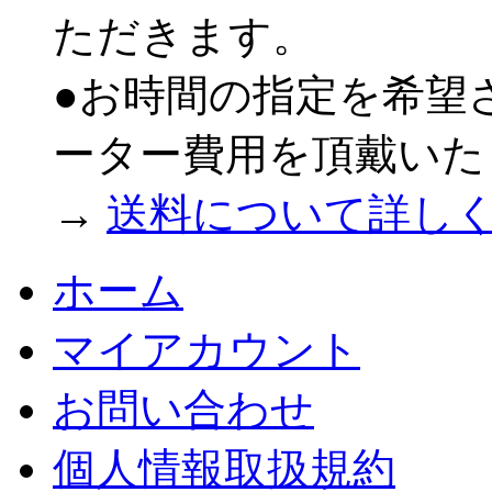
ただきます。
●お時間の指定を希望
ーター費用を頂戴いた
→
送料について詳し
ホーム
マイアカウント
お問い合わせ
個人情報取扱規約