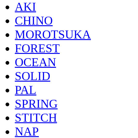
AKI
CHINO
MOROTSUKA
FOREST
OCEAN
SOLID
PAL
SPRING
STITCH
NAP