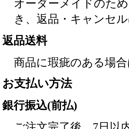
オーダーメイドのため
き、返品・キャンセル
返品送料
商品に瑕疵のある場合
お支払い方法
銀行振込(前払)
ご注文完了後、7日以