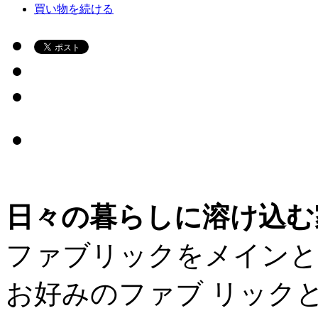
買い物を続ける
日々の暮らしに溶け込む
ファブリックをメインと
お好みのファブ リック