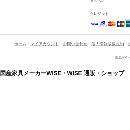
ません。
クレジット
ホーム
マイアカウント
お問い合わせ
個人情報取扱規約
国産家具メ
国産家具メーカーWISE・WISE 通販・ショップ