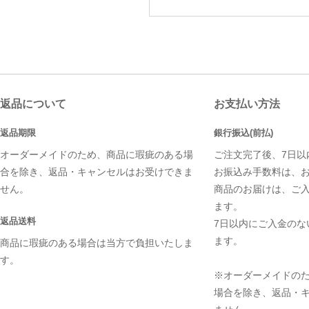
返品について
お支払い方法
返品期限
銀行振込(前払)
オーダーメイドのため、商品に瑕疵のある場
ご注文完了後、7日以
合を除き、返品・キャンセルはお受けできま
お振込み手数料は、
せん。
商品のお届けは、ご
ます。
返品送料
7日以内にご入金のな
ます。
商品に瑕疵のある場合は当方で負担いたしま
す。
※オーダーメイドの
場合を除き、返品・