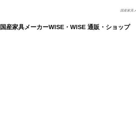
国産家具メ
国産家具メーカーWISE・WISE 通販・ショップ