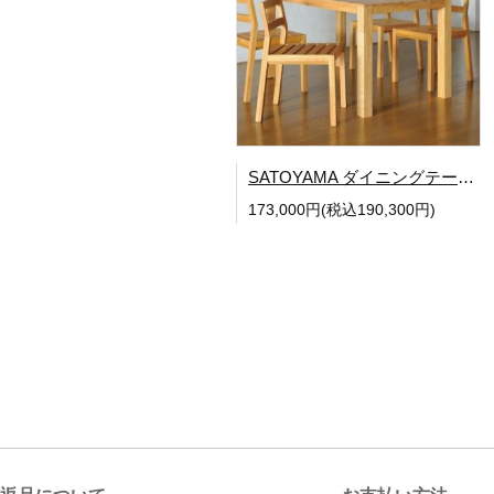
SATOYAMA ダイニングテーブル W1500
173,000円(税込190,300円)