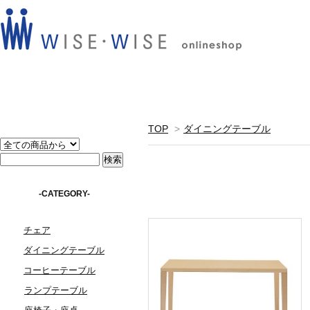
TOP
>
ダイニングテーブル
-CATEGORY-
チェア
ダイニングテーブル
コーヒーテーブル
ランプテーブル