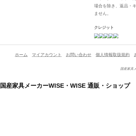
場合を除き、返品・
ません。
クレジット
ホーム
マイアカウント
お問い合わせ
個人情報取扱規約
国産家具メ
国産家具メーカーWISE・WISE 通販・ショップ