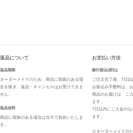
返品について
お支払い方法
返品期限
銀行振込(前払)
オーダーメイドのため、商品に瑕疵のある場
ご注文完了後、7日以
合を除き、返品・キャンセルはお受けできま
お振込み手数料は、
せん。
商品のお届けは、ご
ます。
返品送料
7日以内にご入金のな
ます。
商品に瑕疵のある場合は当方で負担いたしま
す。
※オーダーメイドの