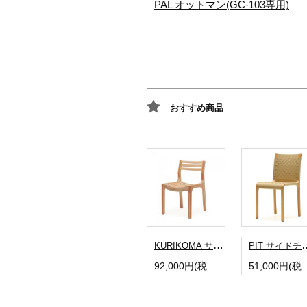
PAL オットマン(GC-103専用)
おすすめ商品
KURIKOMA サイドチェア
PIT サ
92,000円(税込101,200円)
51,000円(税込