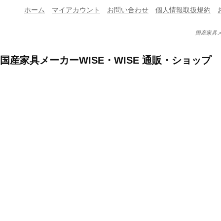
ホーム
マイアカウント
お問い合わせ
個人情報取扱規約
国産家具メ
国産家具メーカーWISE・WISE 通販・ショップ