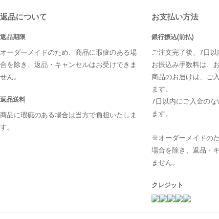
返品について
お支払い方法
返品期限
銀行振込(前払)
オーダーメイドのため、商品に瑕疵のある場
ご注文完了後、7日以
合を除き、返品・キャンセルはお受けできま
お振込み手数料は、
せん。
商品のお届けは、ご
ます。
返品送料
7日以内にご入金のな
ます。
商品に瑕疵のある場合は当方で負担いたしま
す。
※オーダーメイドの
場合を除き、返品・
ません。
クレジット