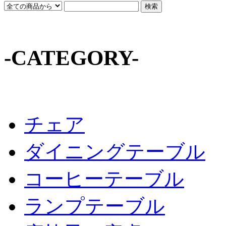
-CATEGORY-
チェア
ダイニングテーブル
コーヒーテーブル
ランプテーブル