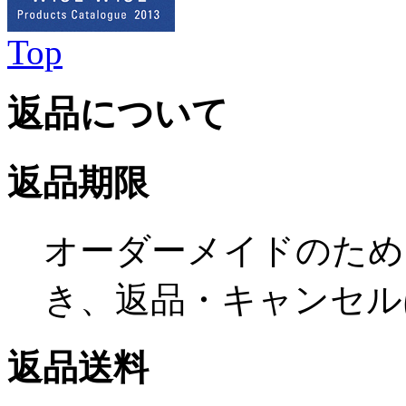
Top
返品について
返品期限
オーダーメイドのため
き、返品・キャンセル
返品送料