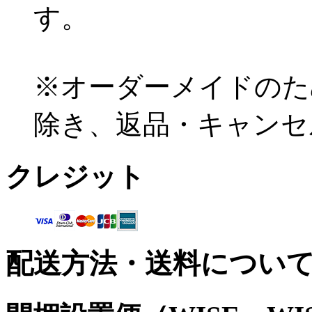
す。
※オーダーメイドのた
除き、返品・キャンセ
クレジット
配送方法・送料につい