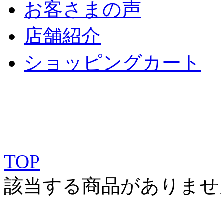
お客さまの声
店舗紹介
ショッピングカート
TOP
該当する商品がありませ