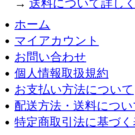
→
送料について詳し
ホーム
マイアカウント
お問い合わせ
個人情報取扱規約
お支払い方法について
配送方法・送料につい
特定商取引法に基づく