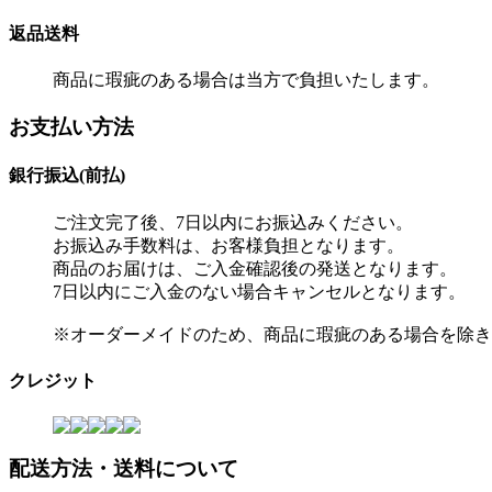
返品送料
商品に瑕疵のある場合は当方で負担いたします。
お支払い方法
銀行振込(前払)
ご注文完了後、7日以内にお振込みください。
お振込み手数料は、お客様負担となります。
商品のお届けは、ご入金確認後の発送となります。
7日以内にご入金のない場合キャンセルとなります。
※オーダーメイドのため、商品に瑕疵のある場合を除き
クレジット
配送方法・送料について