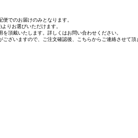
配便でのお届けのみとなります。
18:00)よりお選びいただけます。
用を頂戴いたします。詳しくはお問い合わせください。
がございますので、ご注文確認後、こちらからご連絡させて頂