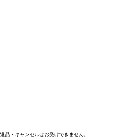
返品・キャンセルはお受けできません。