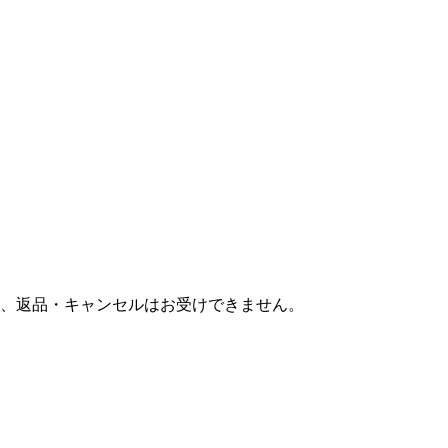
、返品・キャンセルはお受けできません。