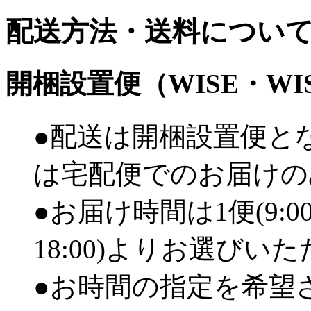
配送方法・送料につい
開梱設置便（WISE・W
●配送は開梱設置便と
は宅配便でのお届けの
●お届け時間は1便(9:00
18:00)よりお選びい
●お時間の指定を希望