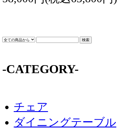
-CATEGORY-
チェア
ダイニングテーブル