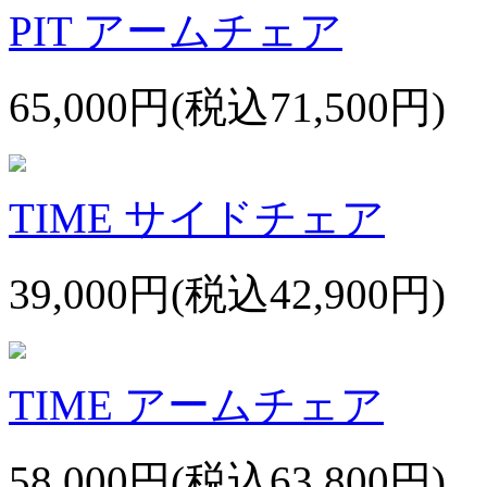
PIT アームチェア
65,000円(税込71,500円)
TIME サイドチェア
39,000円(税込42,900円)
TIME アームチェア
58,000円(税込63,800円)