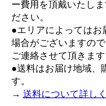
ー費用を頂戴いたしま
ださい。
●エリアによってはお
場合がございますので
ご連絡させて頂きます
●送料はお届け地域、
す。
→
送料について詳し