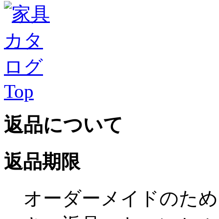
Top
返品について
返品期限
オーダーメイドのため