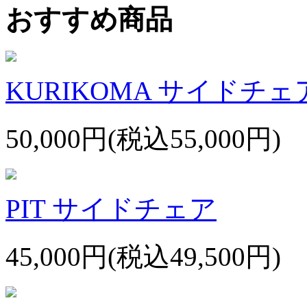
おすすめ商品
KURIKOMA サイドチェ
50,000円(税込55,000円)
PIT サイドチェア
45,000円(税込49,500円)