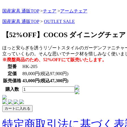
国産家具 通販TOP
>
チェア
>
アームチェア
国産家具 通販TOP
>
OUTLET SALE
【52%OFF】COCOS ダイニングチェア【
ほっと安らぎを誘うリゾートスタイルのガーデンファニチャ
立っていくもの。そんな思いでチーク材を惜しみなく使いま
※廃盤商品のため、52%OFFにて販売いたします。
型番
HK-205
定価
89,000円(税込97,900円)
販売価格
43,000円(税込47,300円)
購入数
特定商取引法に基づく表記