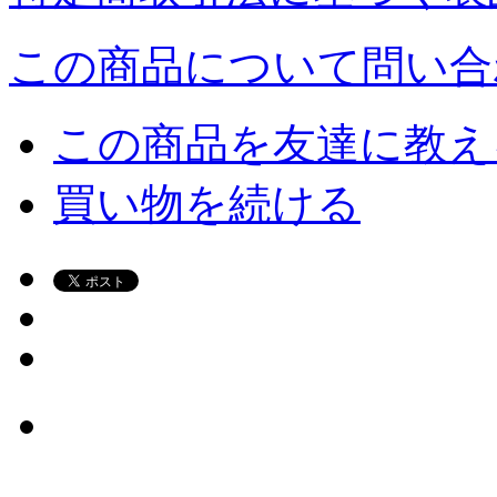
この商品について問い合
この商品を友達に教え
買い物を続ける