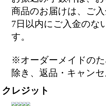
商品のお届けは、ご入
7日以内にご入金のな
す。
※オーダーメイドのた
除き、返品・キャンセ
クレジット