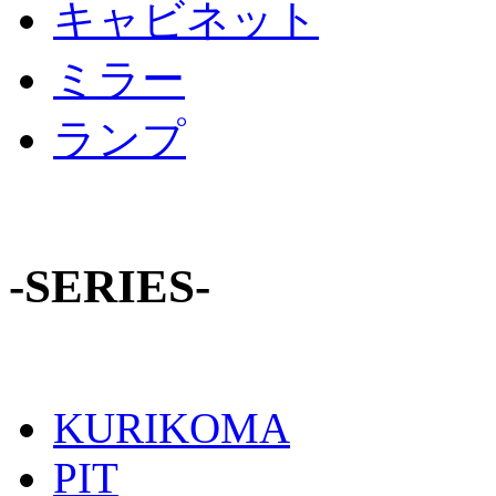
キャビネット
ミラー
ランプ
-SERIES-
KURIKOMA
PIT