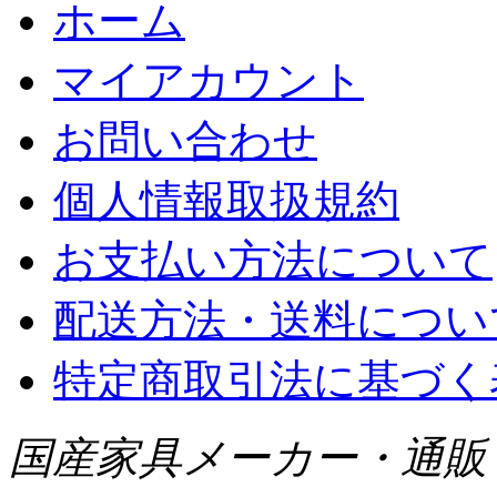
ホーム
マイアカウント
お問い合わせ
個人情報取扱規約
お支払い方法について
配送方法・送料につい
特定商取引法に基づく
国産家具メーカー・通販 WI