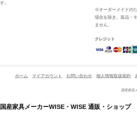
す。
※オーダーメイドの
場合を除き、返品・
ません。
クレジット
ホーム
マイアカウント
お問い合わせ
個人情報取扱規約
国産家具メ
国産家具メーカーWISE・WISE 通販・ショップ