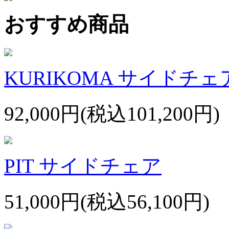
おすすめ商品
KURIKOMA サイドチェ
92,000円(税込101,200円)
PIT サイドチェア
51,000円(税込56,100円)