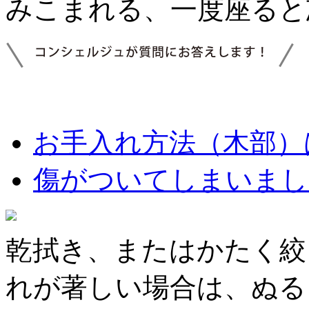
みこまれる、一度座ると
お手入れ方法（木部）
傷がついてしまいまし
乾拭き、またはかたく絞
れが著しい場合は、ぬる