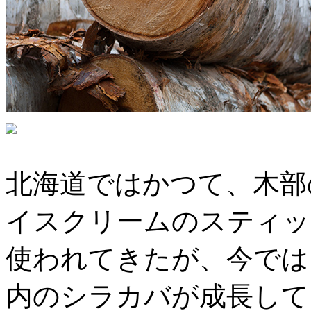
北海道ではかつて、木部
イスクリームのスティッ
使われてきたが、今では
内のシラカバが成長して