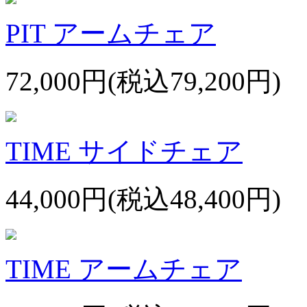
PIT アームチェア
72,000円(税込79,200円)
TIME サイドチェア
44,000円(税込48,400円)
TIME アームチェア