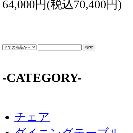
64,000円(税込70,400円)
-CATEGORY-
チェア
ダイニングテーブル