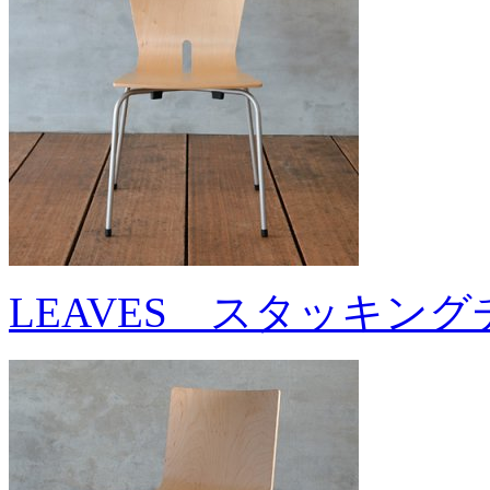
LEAVES スタッキン