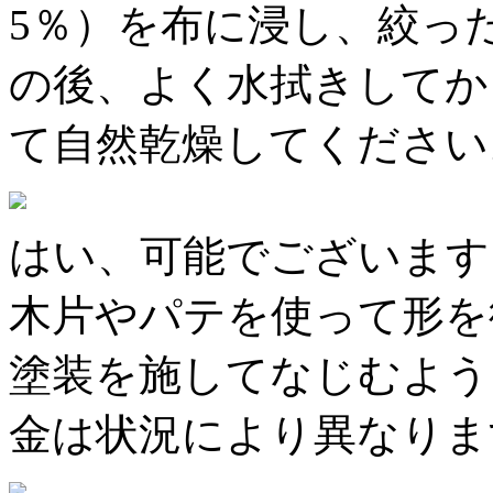
5％）を布に浸し、絞っ
の後、よく水拭きしてか
て自然乾燥してください
はい、可能でございます
木片やパテを使って形を
塗装を施してなじむよう
金は状況により異なりま