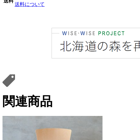
送料
送料について
関連商品