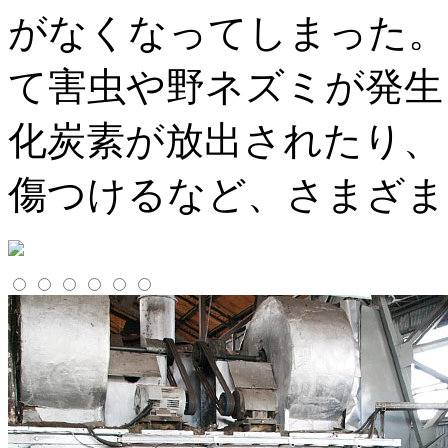
がなくなってしまった。
て害虫や野ネズミが発生
化炭素が放出されたり、
傷つけるなど、さまざま