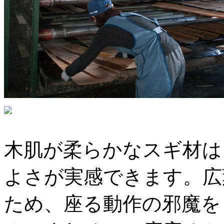
木肌が柔らかなスギ材は
よさが実感できます。広
ため、座る動作の邪魔を