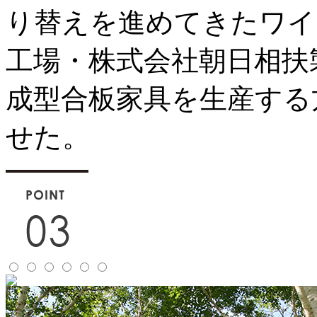
り替えを進めてきたワイ
工場・株式会社朝日相扶
成型合板家具を生産する
せた。