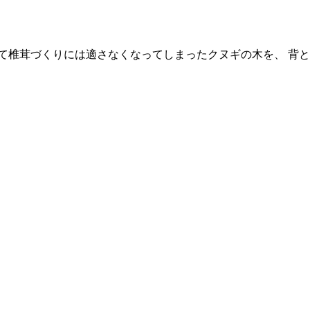
て椎茸づくりには適さなくなってしまったクヌギの木を、 背と