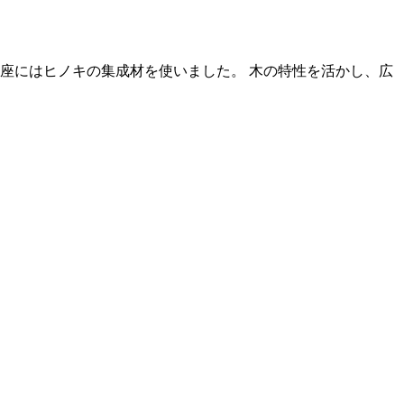
座にはヒノキの集成材を使いました。 木の特性を活かし、広