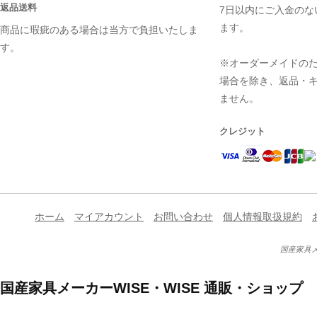
返品送料
7日以内にご入金のな
ます。
商品に瑕疵のある場合は当方で負担いたしま
す。
※オーダーメイドの
場合を除き、返品・
ません。
クレジット
ホーム
マイアカウント
お問い合わせ
個人情報取扱規約
国産家具メ
国産家具メーカーWISE・WISE 通販・ショップ