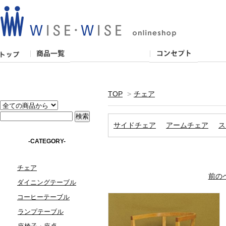
TOP
>
チェア
サイドチェア
アームチェア
ス
-CATEGORY-
チェア
前の
ダイニングテーブル
コーヒーテーブル
ランプテーブル