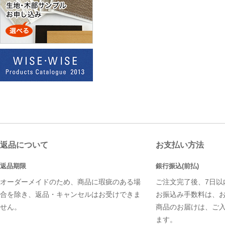
返品について
お支払い方法
返品期限
銀行振込(前払)
オーダーメイドのため、商品に瑕疵のある場
ご注文完了後、7日以
合を除き、返品・キャンセルはお受けできま
お振込み手数料は、
せん。
商品のお届けは、ご
ます。