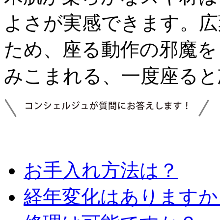
よさが実感できます。広
ため、座る動作の邪魔を
みこまれる、一度座ると
お手入れ方法は？
経年変化はありますか