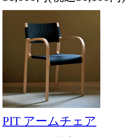
PIT アームチェア