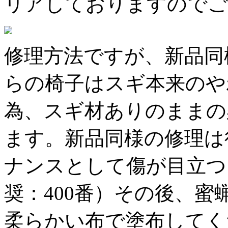
リアしておりますのでご
修理方法ですが、新品同
らの椅子はスギ本来のや
為、スギ材ありのままの
ます。新品同様の修理は
ナンスとして傷が目立つ
奨：400番）その後、
柔らかい布で塗布してく