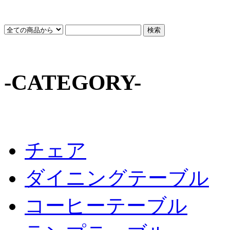
-CATEGORY-
チェア
ダイニングテーブル
コーヒーテーブル