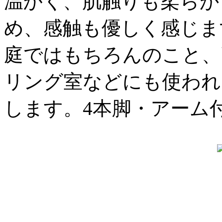
温かく、肌触りも柔らか
め、感触も優しく感じま
庭ではもちろんのこと、
リング室などにも使われ
します。4本脚・アーム