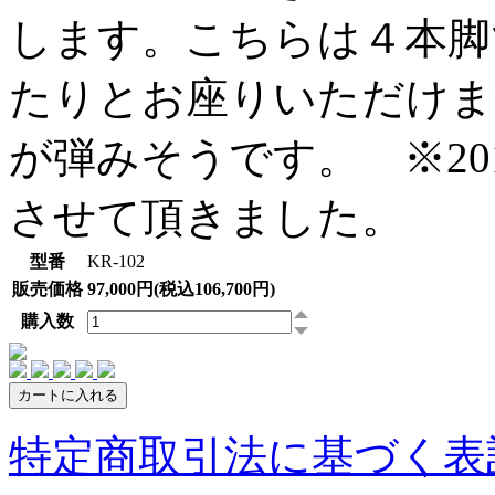
します。こちらは４本脚
たりとお座りいただけま
が弾みそうです。 ※20
させて頂きました。
型番
KR-102
販売価格
97,000円(税込106,700円)
購入数
特定商取引法に基づく表記