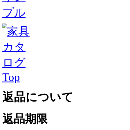
Top
返品について
返品期限