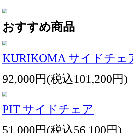
おすすめ商品
KURIKOMA サイドチェ
92,000円(税込101,200円)
PIT サイドチェア
51,000円(税込56,100円)