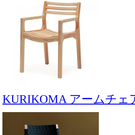
KURIKOMA アームチェ