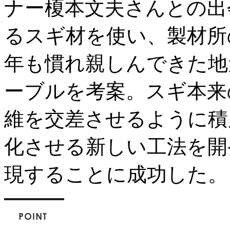
ナー榎本文夫さんとの出
るスギ材を使い、製材所
年も慣れ親しんできた地
ーブルを考案。スギ本来
維を交差させるように積
化させる新しい工法を開発
現することに成功した。