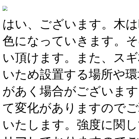
はい、ございます。木は
色になっていきます。そ
い頂けます。また、スギ
いため設置する場所や環
があく場合がございます
て変化がありますのでご
いたします。強度に関し