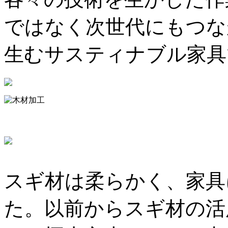
ではなく次世代にもつな
生むサスティナブル家具
スギ材は柔らかく、家具
た。以前からスギ材の活