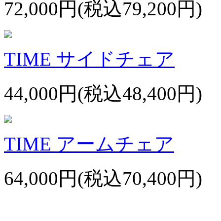
72,000円(税込79,200円)
TIME サイドチェア
44,000円(税込48,400円)
TIME アームチェア
64,000円(税込70,400円)