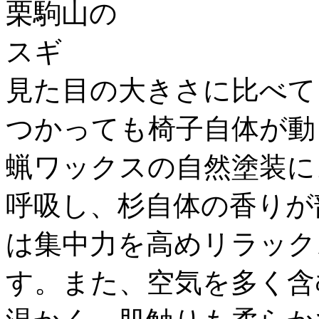
見た目の大きさに比べて
つかっても椅子自体が動
蝋ワックスの自然塗装に
呼吸し、杉自体の香りが
は集中力を高めリラック
す。また、空気を多く含