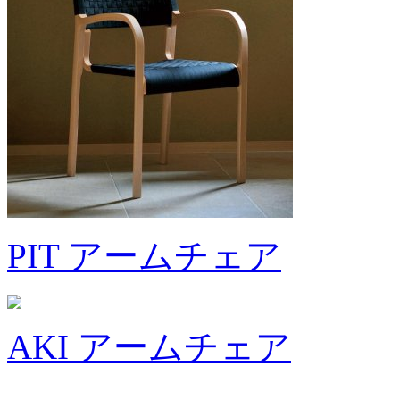
PIT アームチェア
AKI アームチェア