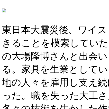
東日本大震災後、ワイス
きることを模索していた
の大場隆博さんと出会い
る。家具を生業としてい
地の人々を雇用し支え続
った。職を失った大工さ
各々の技術を生かした作