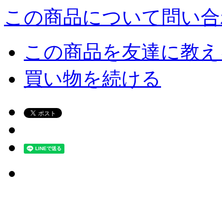
この商品について問い合
この商品を友達に教え
買い物を続ける