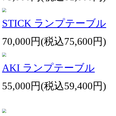
STICK ランプテーブル
70,000円(税込75,600円)
AKI ランプテーブル
55,000円(税込59,400円)