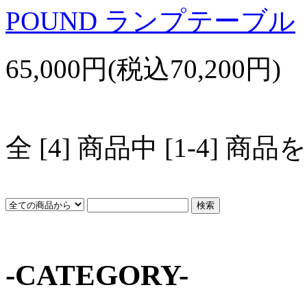
POUND ランプテーブル
65,000円(税込70,200円)
全 [4] 商品中 [1-4]
-CATEGORY-