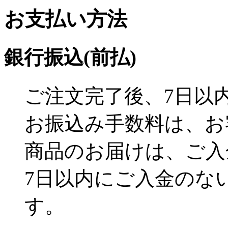
お支払い方法
銀行振込(前払)
ご注文完了後、7日以
お振込み手数料は、お
商品のお届けは、ご入
7日以内にご入金のな
す。