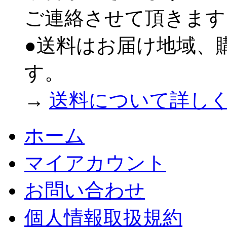
ご連絡させて頂きます
●送料はお届け地域、
す。
→
送料について詳し
ホーム
マイアカウント
お問い合わせ
個人情報取扱規約