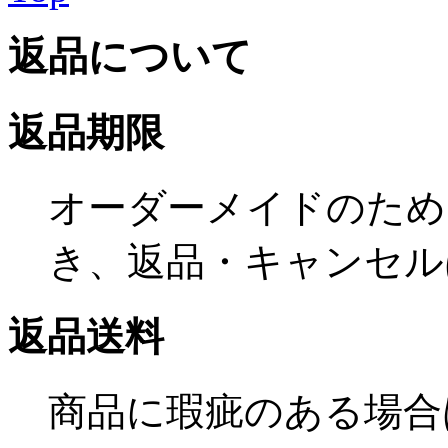
返品について
返品期限
オーダーメイドのため
き、返品・キャンセル
返品送料
商品に瑕疵のある場合