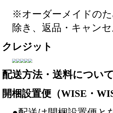
※オーダーメイドのた
除き、返品・キャンセ
クレジット
配送方法・送料につい
開梱設置便（WISE・W
●配送は開梱設置便と