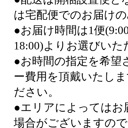
は宅配便でのお届けの
●お届け時間は1便(9:00
18:00)よりお選びい
●お時間の指定を希望
ー費用を頂戴いたしま
ださい。
●エリアによってはお
場合がございますので