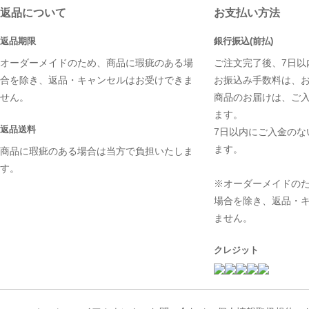
返品について
お支払い方法
返品期限
銀行振込(前払)
オーダーメイドのため、商品に瑕疵のある場
ご注文完了後、7日以
合を除き、返品・キャンセルはお受けできま
お振込み手数料は、
せん。
商品のお届けは、ご
ます。
返品送料
7日以内にご入金のな
ます。
商品に瑕疵のある場合は当方で負担いたしま
す。
※オーダーメイドの
場合を除き、返品・
ません。
クレジット