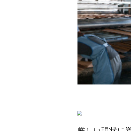
厳しい現状に