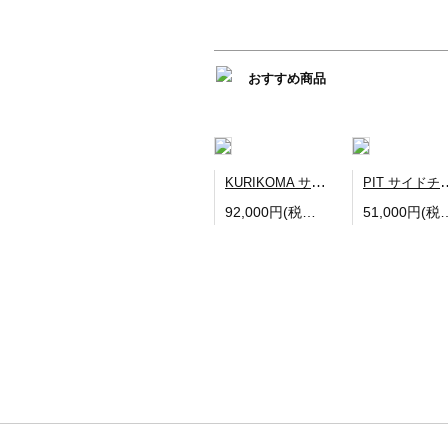
おすすめ商品
KURIKOMA サイドチェア
PIT サ
92,000円(税込101,200円)
51,000円(税込