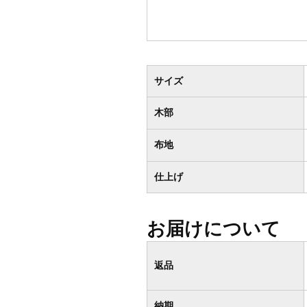
サイズ
木部
布地
仕上げ
お届けについて
返品
納期