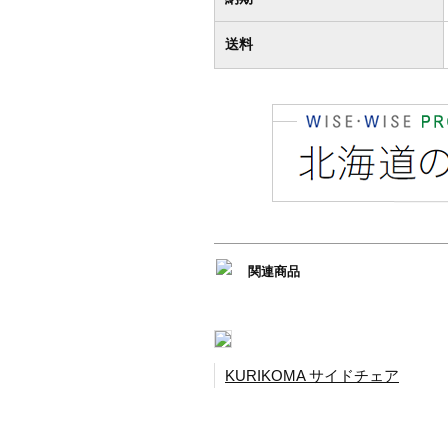
送料
関連商品
KURIKOMA サイドチェア