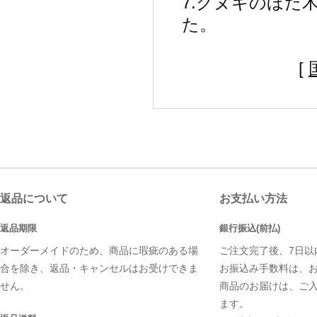
7.クヌギのほだ
た。
[
返品について
お支払い方法
返品期限
銀行振込(前払)
オーダーメイドのため、商品に瑕疵のある場
ご注文完了後、7日以
合を除き、返品・キャンセルはお受けできま
お振込み手数料は、
せん。
商品のお届けは、ご
ます。