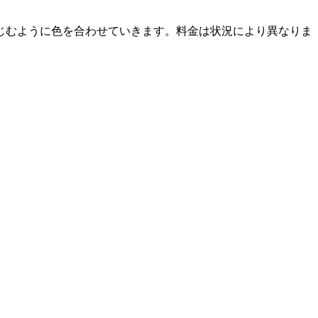
じむように色を合わせていきます。料金は状況により異なりま