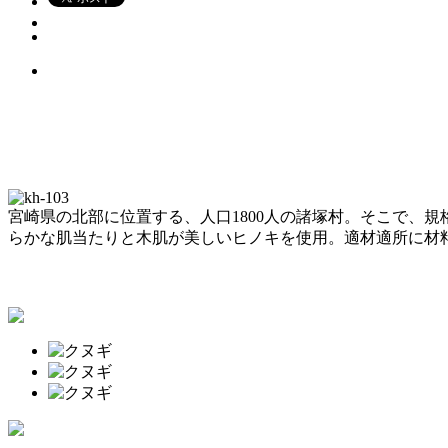
宮崎県の北部に位置する、人口1800人の諸塚村。そこで、
らかな肌当たりと木肌が美しいヒノキを使用。適材適所に材