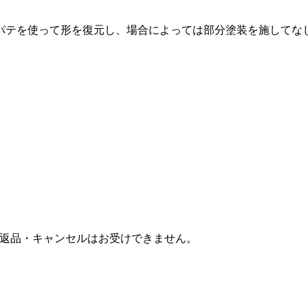
パテを使って形を復元し、場合によっては部分塗装を施してな
返品・キャンセルはお受けできません。