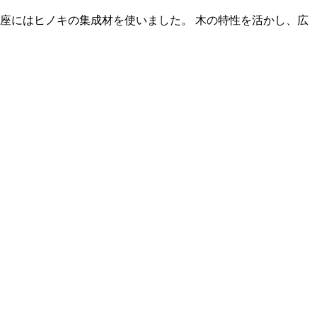
座にはヒノキの集成材を使いました。 木の特性を活かし、広