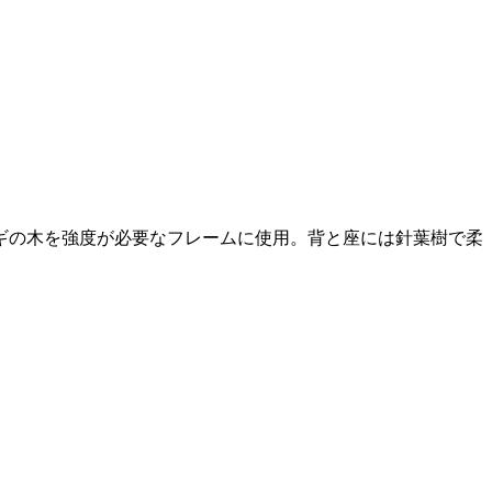
ヌギの木を強度が必要なフレームに使用。背と座には針葉樹で柔