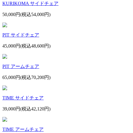
KURIKOMA サイドチェア
50,000円(税込54,000円)
PIT サイドチェア
45,000円(税込48,600円)
PIT アームチェア
65,000円(税込70,200円)
TIME サイドチェア
39,000円(税込42,120円)
TIME アームチェア