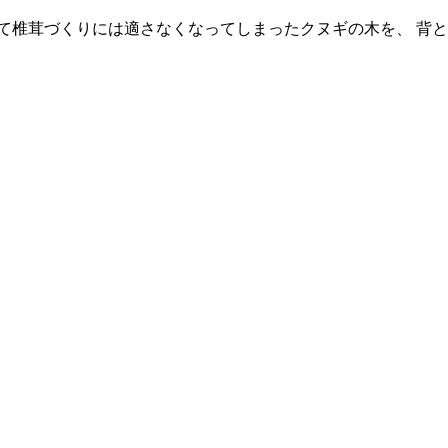
て椎茸づくりには適さなくなってしまったクヌギの木を、 背と