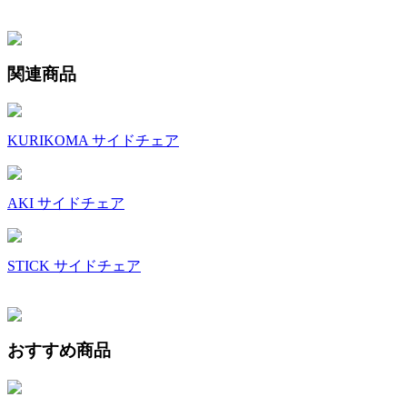
関連商品
KURIKOMA サイドチェア
AKI サイドチェア
STICK サイドチェア
おすすめ商品