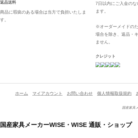
返品送料
7日以内にご入金のな
ます。
商品に瑕疵のある場合は当方で負担いたしま
す。
※オーダーメイドの
場合を除き、返品・
ません。
クレジット
ホーム
マイアカウント
お問い合わせ
個人情報取扱規約
国産家具メ
国産家具メーカーWISE・WISE 通販・ショップ