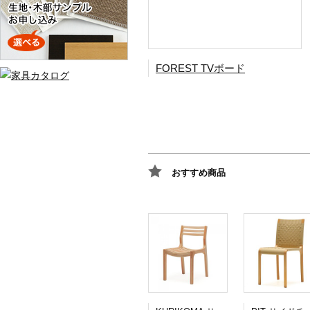
FOREST TVボード
おすすめ商品