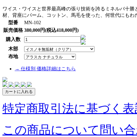
ワイス・ワイスと世界最高峰の張り技術を誇るミネルバ十勝
材、背座にパーム、コットン、馬毛を使った、何世代にもわ
型番
MN-102
販売価格
380,000円(税込418,000円)
購入数
木部
布地
→ 仕様別 価格詳細はこちら
特定商取引法に基づく表記
この商品について問い合