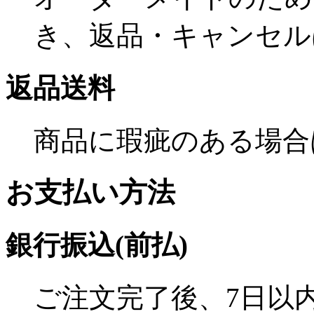
き、返品・キャンセル
返品送料
商品に瑕疵のある場合
お支払い方法
銀行振込(前払)
ご注文完了後、7日以