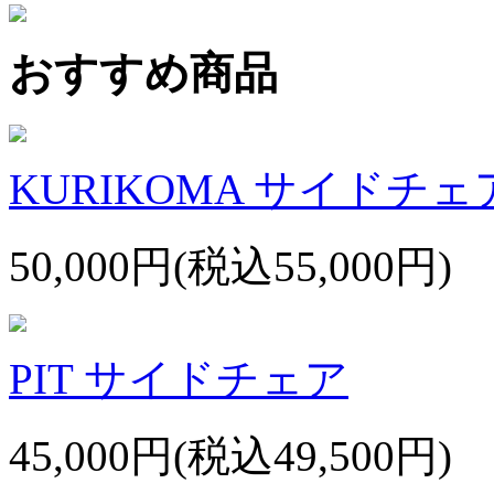
おすすめ商品
KURIKOMA サイドチェ
50,000円(税込55,000円)
PIT サイドチェア
45,000円(税込49,500円)