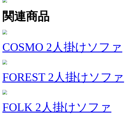
関連商品
COSMO 2人掛けソファ
FOREST 2人掛けソファ
FOLK 2人掛けソファ