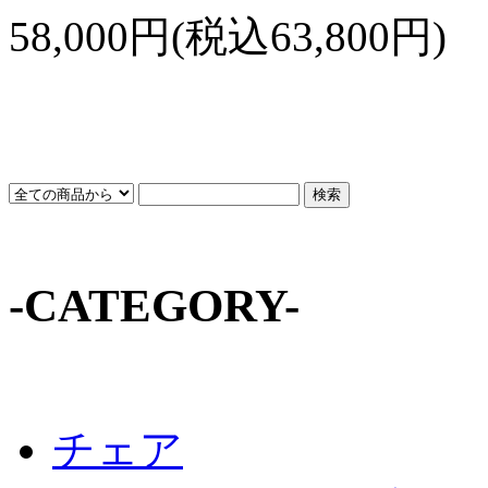
58,000円(税込63,800円)
-CATEGORY-
チェア