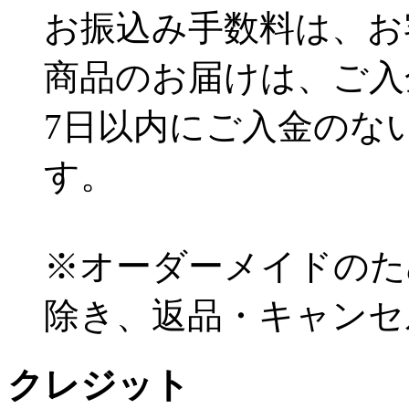
お振込み手数料は、お
商品のお届けは、ご入
7日以内にご入金のな
す。
※オーダーメイドのた
除き、返品・キャンセ
クレジット