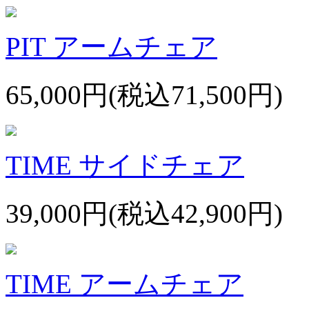
PIT アームチェア
65,000円(税込71,500円)
TIME サイドチェア
39,000円(税込42,900円)
TIME アームチェア