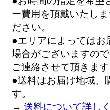
●お時間の指定を希望
ー費用を頂戴いたしま
ださい。
●エリアによってはお
場合がございますので
ご連絡させて頂きます
●送料はお届け地域、
す。
→
送料について詳し