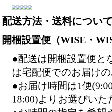
配送方法・送料につい
開梱設置便（WISE・W
●配送は開梱設置便と
は宅配便でのお届けの
●お届け時間は1便(9:00
18:00)よりお選びい