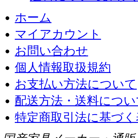
ホーム
マイアカウント
お問い合わせ
個人情報取扱規約
お支払い方法について
配送方法・送料につい
特定商取引法に基づく