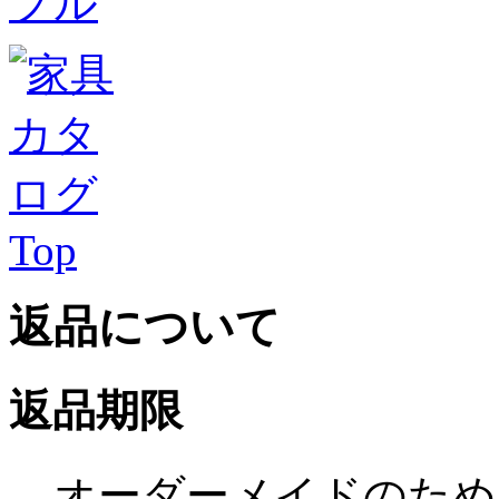
Top
返品について
返品期限
オーダーメイドのため