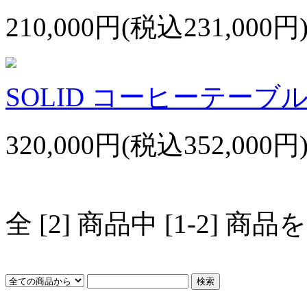
210,000円(税込231,000円
SOLID コーヒーテーブル 
320,000円(税込352,000円
全 [2] 商品中 [1-2]