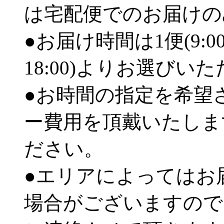
は宅配便でのお届けの
●お届け時間は1便(9:00
18:00)よりお選びい
●お時間の指定を希望
ー費用を頂戴いたしま
ださい。
●エリアによってはお
場合がございますので