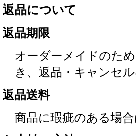
返品について
返品期限
オーダーメイドのため
き、返品・キャンセル
返品送料
商品に瑕疵のある場合