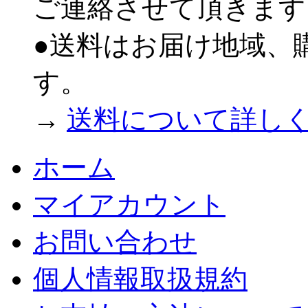
ご連絡させて頂きます
●送料はお届け地域、
す。
→
送料について詳し
ホーム
マイアカウント
お問い合わせ
個人情報取扱規約