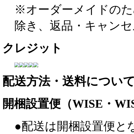
※オーダーメイドのた
除き、返品・キャンセ
クレジット
配送方法・送料につい
開梱設置便（WISE・W
●配送は開梱設置便と