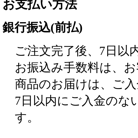
お支払い方法
銀行振込(前払)
ご注文完了後、7日以
お振込み手数料は、お
商品のお届けは、ご入
7日以内にご入金のな
す。