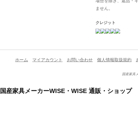
場合を除き、返品・
ません。
クレジット
ホーム
マイアカウント
お問い合わせ
個人情報取扱規約
国産家具メ
国産家具メーカーWISE・WISE 通販・ショップ