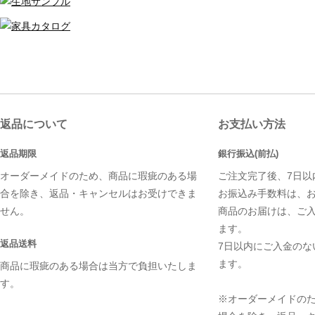
返品について
お支払い方法
返品期限
銀行振込(前払)
オーダーメイドのため、商品に瑕疵のある場
ご注文完了後、7日以
合を除き、返品・キャンセルはお受けできま
お振込み手数料は、
せん。
商品のお届けは、ご
ます。
返品送料
7日以内にご入金のな
ます。
商品に瑕疵のある場合は当方で負担いたしま
す。
※オーダーメイドの