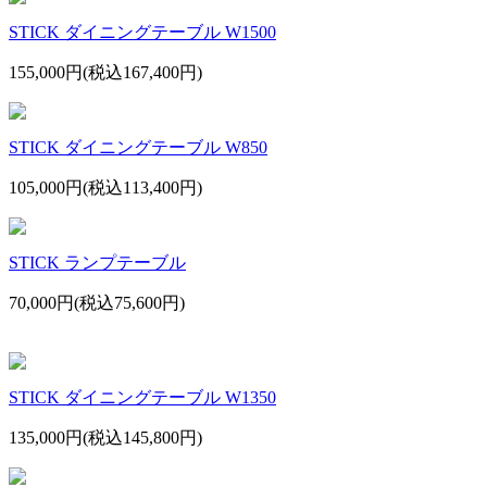
STICK ダイニングテーブル W1500
155,000円(税込167,400円)
STICK ダイニングテーブル W850
105,000円(税込113,400円)
STICK ランプテーブル
70,000円(税込75,600円)
STICK ダイニングテーブル W1350
135,000円(税込145,800円)