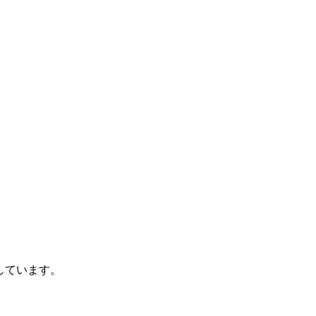
しています。