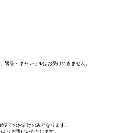
、返品・キャンセルはお受けできません。
配便でのお届けのみとなります。
18:00)よりお選びいただけます。