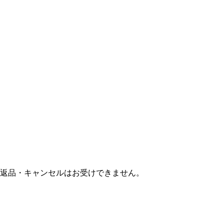
返品・キャンセルはお受けできません。