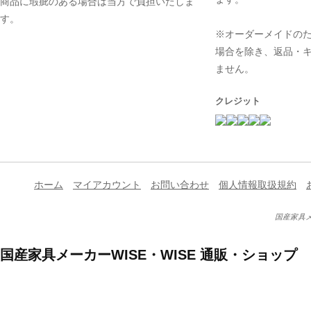
商品に瑕疵のある場合は当方で負担いたしま
す。
※オーダーメイドの
場合を除き、返品・
ません。
クレジット
ホーム
マイアカウント
お問い合わせ
個人情報取扱規約
国産家具メ
国産家具メーカーWISE・WISE 通販・ショップ