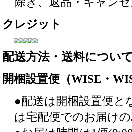
除き、返品・キャンセ
クレジット
配送方法・送料につい
開梱設置便（WISE・W
●配送は開梱設置便と
は宅配便でのお届けの