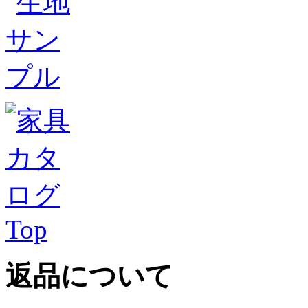
Top
返品について