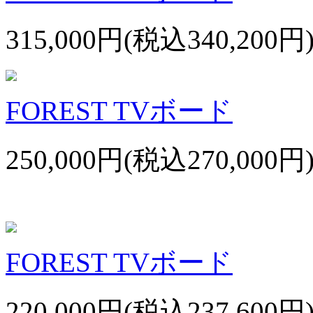
315,000円(税込340,200円
FOREST TVボード
250,000円(税込270,000円
FOREST TVボード
220,000円(税込237,600円