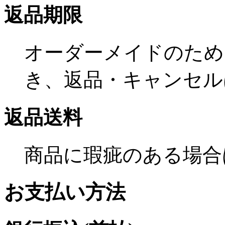
返品期限
オーダーメイドのため
き、返品・キャンセル
返品送料
商品に瑕疵のある場合
お支払い方法