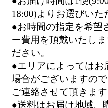
●お届け時間は1便(9:00
18:00)よりお選びい
●お時間の指定を希望
ー費用を頂戴いたしま
ださい。
●エリアによってはお
場合がございますので
ご連絡させて頂きます
●送料はお届け地域、