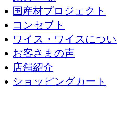
国産材プロジェクト
コンセプト
ワイス・ワイスについ
お客さまの声
店舗紹介
ショッピングカート