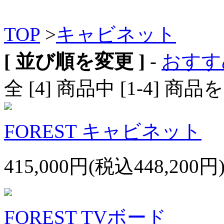
TOP
>
キャビネット
[ 並び順を変更 ]
-
おすす
全 [4] 商品中 [1-4]
FOREST キャビネット
415,000円(税込448,200円
FOREST TVボード