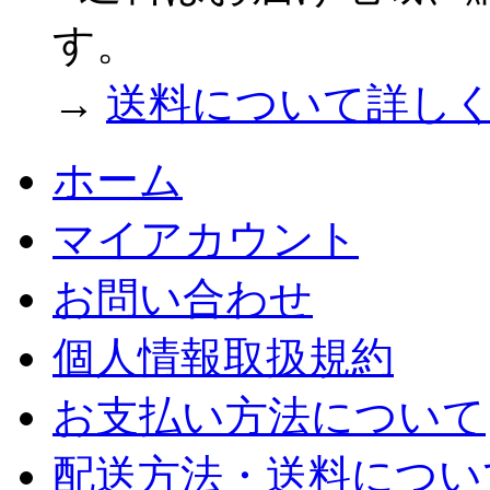
す。
→
送料について詳し
ホーム
マイアカウント
お問い合わせ
個人情報取扱規約
お支払い方法について
配送方法・送料につい