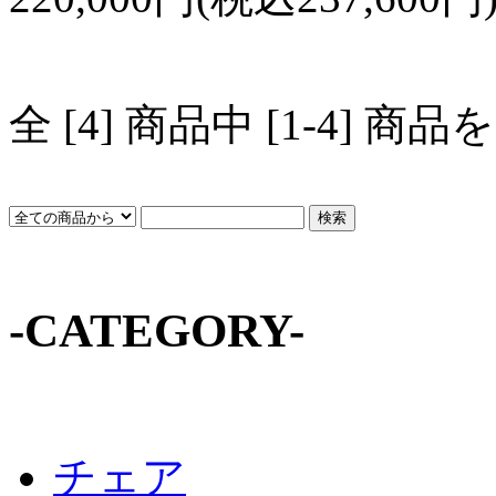
全 [4] 商品中 [1-4]
-CATEGORY-
チェア