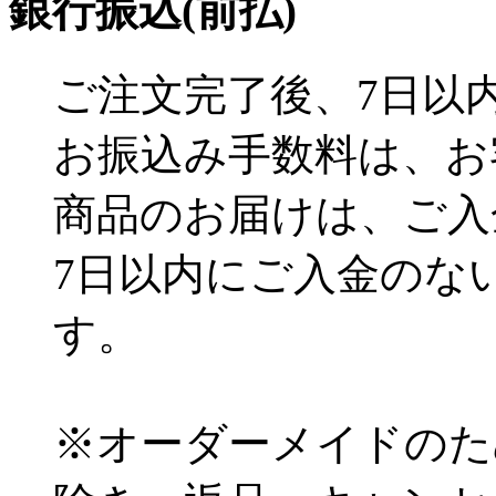
銀行振込(前払)
ご注文完了後、7日以
お振込み手数料は、お
商品のお届けは、ご入
7日以内にご入金のな
す。
※オーダーメイドのた