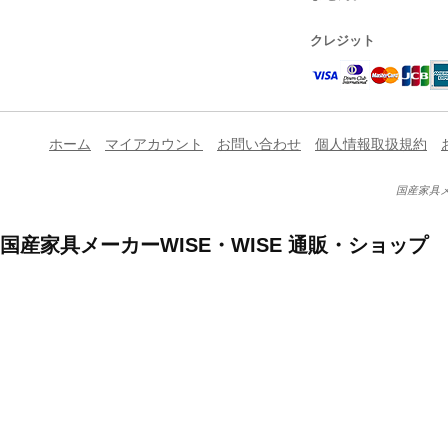
クレジット
ホーム
マイアカウント
お問い合わせ
個人情報取扱規約
国産家具メ
国産家具メーカーWISE・WISE 通販・ショップ