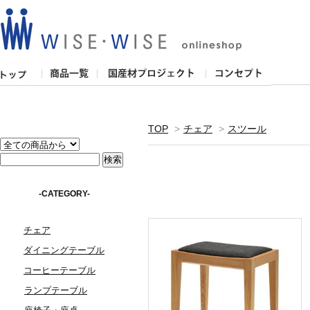
TOP
>
チェア
>
スツール
-CATEGORY-
チェア
ダイニングテーブル
コーヒーテーブル
ランプテーブル