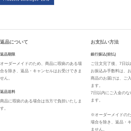
返品について
お支払い方法
返品期限
銀行振込(前払)
オーダーメイドのため、商品に瑕疵のある場
ご注文完了後、7日以
合を除き、返品・キャンセルはお受けできま
お振込み手数料は、
せん。
商品のお届けは、ご
ます。
返品送料
7日以内にご入金のな
ます。
商品に瑕疵のある場合は当方で負担いたしま
す。
※オーダーメイドの
場合を除き、返品・
ません。